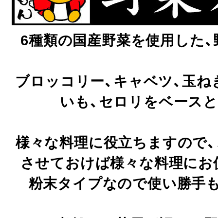
6種類の国産野菜を使用した、
ブロッコリー、キャベツ、玉ね
いも、セロリをベースと
様々な料理に役立ちますので
させておけば様々な料理にお
粉末タイプなので使い勝手