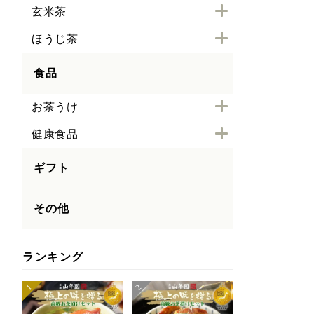
玄米茶
ほうじ茶
食品
お茶うけ
健康食品
ギフト
その他
ランキング