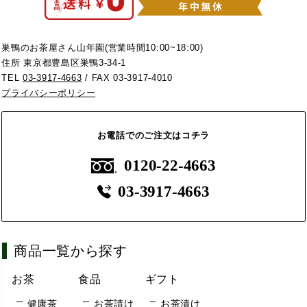
巣鴨のお茶屋さん山年園(営業時間10:00~18:00)
住所 東京都豊島区巣鴨3-34-1
TEL
03-3917-4663
/ FAX 03-3917-4010
プライバシーポリシー
お電話でのご注文はコチラ
0120-22-4663
03-3917-4663
商品一覧から探す
お茶
食品
ギフト
健康茶
お茶請け
お茶漬け