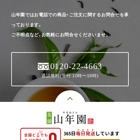
山年園ではお電話での商品・ご注文に関するお問合せを承
っております。
ご不明点など、お気軽にお問合せくださいませ。
0120-22-4663
通話無料(受付:10時〜18時)