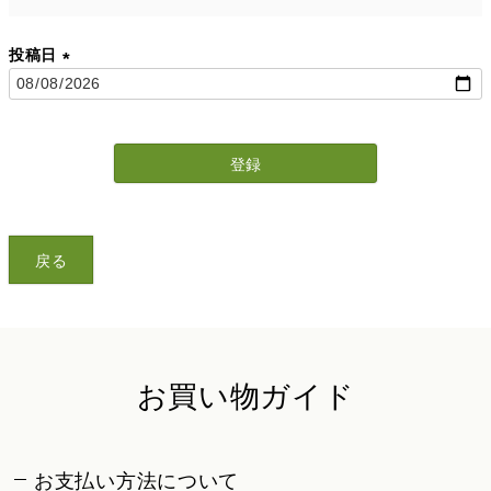
投稿日
(
必
須
)
登録
戻る
お買い物ガイド
お支払い方法について