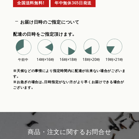
全国送料無料！
年中無休365日発送
お届け日時のご指定について
配達の日時をご指定頂けます。
※天候などの事情により指定時間内に配達が出来ない場合がございま
す。
※お急ぎの場合は、日時指定がない方がより早くお届けできる場合が
ございます。
商品・注文に関するお問合せ