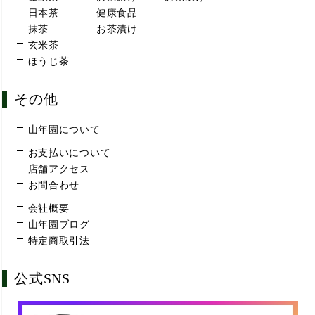
日本茶
健康食品
抹茶
お茶漬け
玄米茶
ほうじ茶
その他
山年園について
お支払いについて
店舗アクセス
お問合わせ
会社概要
山年園ブログ
特定商取引法
公式SNS