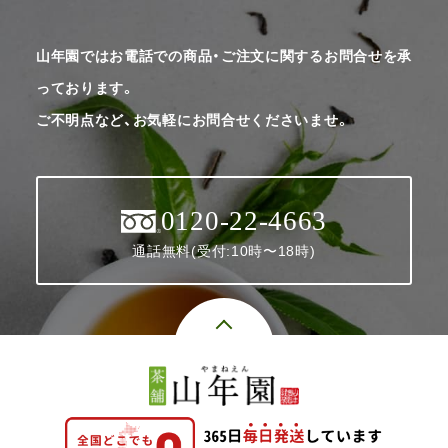
山年園ではお電話での商品・ご注文に関するお問合せを承
っております。
ご不明点など、お気軽にお問合せくださいませ。
0120-22-4663
通話無料(受付:10時〜18時)