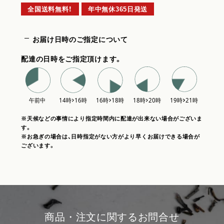
全国送料無料！
年中無休365日発送
お届け日時のご指定について
配達の日時をご指定頂けます。
※天候などの事情により指定時間内に配達が出来ない場合がございま
す。
※お急ぎの場合は、日時指定がない方がより早くお届けできる場合が
ございます。
商品・注文に関するお問合せ