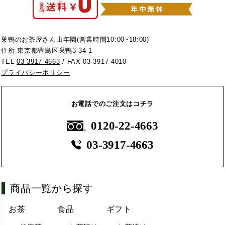
巣鴨のお茶屋さん山年園(営業時間10:00~18:00)
住所 東京都豊島区巣鴨3-34-1
TEL
03-3917-4663
/ FAX 03-3917-4010
プライバシーポリシー
お電話でのご注文はコチラ
0120-22-4663
03-3917-4663
商品一覧から探す
お茶
食品
ギフト