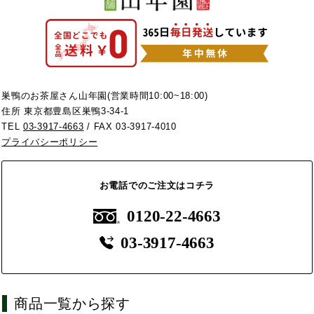
巣鴨のお茶屋さん山年園(営業時間10:00~18:00)
住所 東京都豊島区巣鴨3-34-1
TEL
03-3917-4663
/ FAX 03-3917-4010
プライバシーポリシー
お電話でのご注文はコチラ
0120-22-4663
03-3917-4663
商品一覧から探す