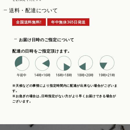
送料・配達について
全国送料無料！
年中無休365日発送
お届け日時のご指定について
配達の日時をご指定頂けます。
※天候などの事情により指定時間内に配達が出来ない場合がございま
す。
※お急ぎの場合は、日時指定がない方がより早くお届けできる場合が
ございます。