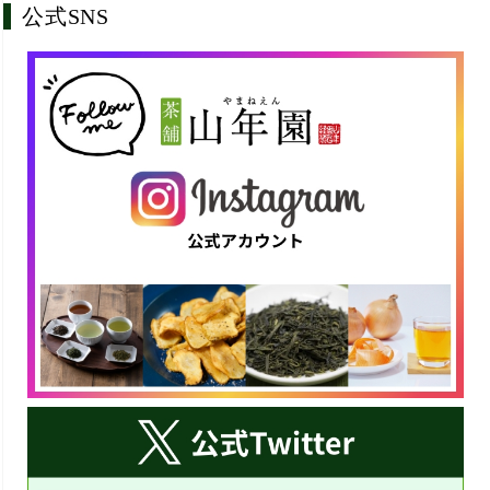
公式SNS