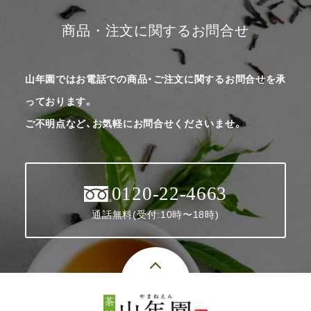
商品・注文に関するお問合せ
山年園ではお電話での商品・ご注文に関するお問合せを承
っております。
ご不明点など、お気軽にお問合せくださいませ。
0120-22-4663
通話無料(受付:10時〜18時)