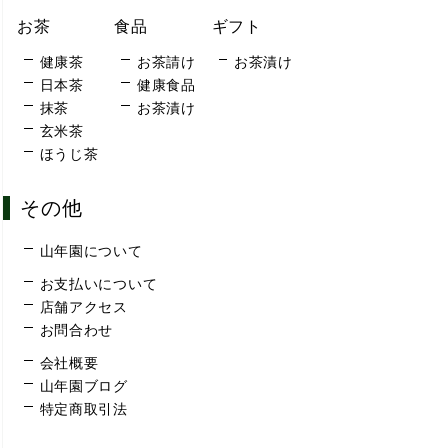
お茶
食品
ギフト
健康茶
お茶請け
お茶漬け
日本茶
健康食品
抹茶
お茶漬け
玄米茶
ほうじ茶
その他
山年園について
お支払いについて
店舗アクセス
お問合わせ
会社概要
山年園ブログ
特定商取引法