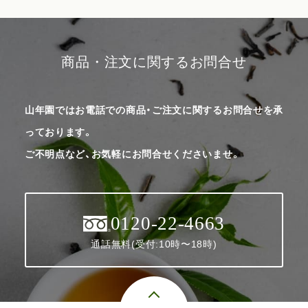
商品・注文に関するお問合せ
山年園ではお電話での商品・ご注文に関するお問合せを承
っております。
ご不明点など、お気軽にお問合せくださいませ。
0120-22-4663
通話無料(受付:10時〜18時)