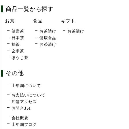
商品一覧から探す
お茶
食品
ギフト
健康茶
お茶請け
お茶漬け
日本茶
健康食品
抹茶
お茶漬け
玄米茶
ほうじ茶
その他
山年園について
お支払いについて
店舗アクセス
お問合わせ
会社概要
山年園ブログ