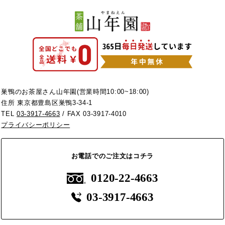
巣鴨のお茶屋さん山年園(営業時間10:00~18:00)
住所 東京都豊島区巣鴨3-34-1
TEL
03-3917-4663
/ FAX 03-3917-4010
プライバシーポリシー
お電話でのご注文はコチラ
0120-22-4663
03-3917-4663