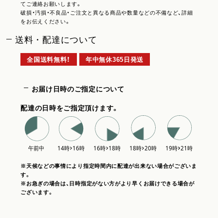
てご連絡お願いします。
破損・汚損・不良品・ご注文と異なる商品や数量などの不備など、詳細
をお伝えください。
送料・配達について
全国送料無料！
年中無休365日発送
お届け日時のご指定について
配達の日時をご指定頂けます。
※天候などの事情により指定時間内に配達が出来ない場合がございま
す。
※お急ぎの場合は、日時指定がない方がより早くお届けできる場合が
ございます。