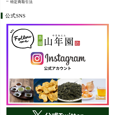
特定商取引法
公式SNS