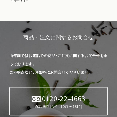
商品・注文に関するお問合せ
山年園ではお電話での商品・ご注文に関するお問合せを承
っております。
ご不明点など、お気軽にお問合せくださいませ。
0120-22-4663
通話無料(受付:10時〜18時)