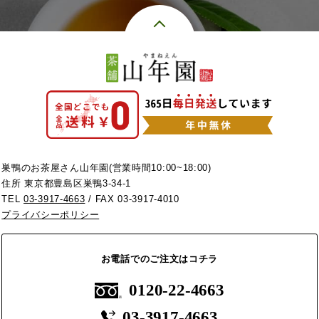
巣鴨のお茶屋さん山年園(営業時間10:00~18:00)
住所 東京都豊島区巣鴨3-34-1
TEL
03-3917-4663
/ FAX 03-3917-4010
プライバシーポリシー
お電話でのご注文はコチラ
0120-22-4663
03-3917-4663