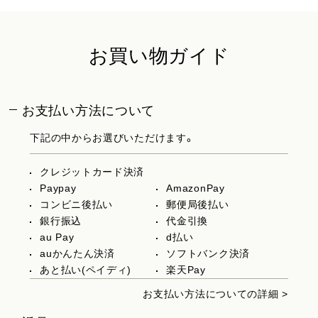
お買い物ガイド
お支払い方法について
下記の中からお選びいただけます。
クレジットカード決済
Paypay
AmazonPay
コンビニ後払い
郵便局後払い
銀行振込
代金引換
au Pay
d払い
auかんたん決済
ソフトバンク決済
あと払い(ペイディ)
楽天Pay
お支払い方法についての詳細 >