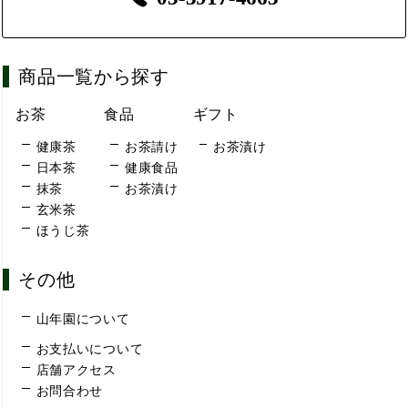
商品一覧から探す
お茶
食品
ギフト
健康茶
お茶請け
お茶漬け
日本茶
健康食品
抹茶
お茶漬け
玄米茶
ほうじ茶
その他
山年園について
お支払いについて
店舗アクセス
お問合わせ