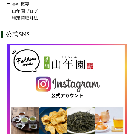
会社概要
山年園ブログ
特定商取引法
公式SNS