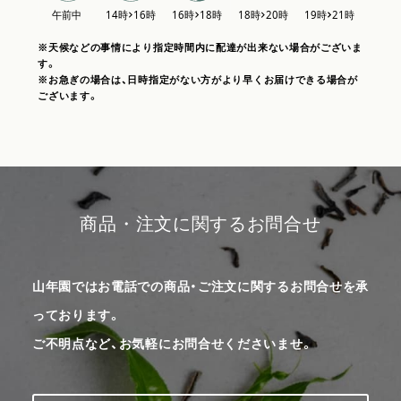
※天候などの事情により指定時間内に配達が出来ない場合がございま
す。
※お急ぎの場合は、日時指定がない方がより早くお届けできる場合が
ございます。
商品・注文に関するお問合せ
山年園ではお電話での商品・ご注文に関するお問合せを承
っております。
ご不明点など、お気軽にお問合せくださいませ。