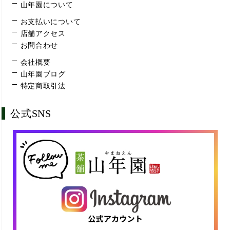
山年園について
お支払いについて
店舗アクセス
お問合わせ
会社概要
山年園ブログ
特定商取引法
公式SNS