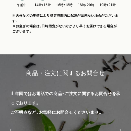
※天候などの事情により指定時間内に配達が出来ない場合がございま
す。
※お急ぎの場合は、日時指定がない方がより早くお届けできる場合が
ございます。
商品・注文に関するお問合せ
山年園ではお電話での商品・ご注文に関するお問合せを承
っております。
ご不明点など、お気軽にお問合せくださいませ。