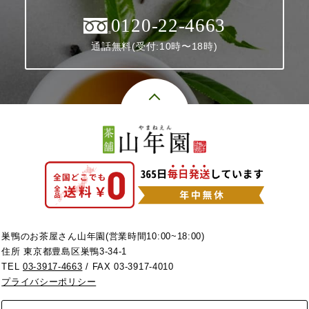
0120-22-4663
通話無料(受付:10時〜18時)
巣鴨のお茶屋さん山年園(営業時間10:00~18:00)
住所 東京都豊島区巣鴨3-34-1
TEL
03-3917-4663
/ FAX 03-3917-4010
プライバシーポリシー