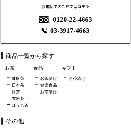
お電話でのご注文はコチラ
0120-22-4663
03-3917-4663
商品一覧から探す
お茶
食品
ギフト
健康茶
お茶請け
お茶漬け
日本茶
健康食品
抹茶
お茶漬け
玄米茶
ほうじ茶
その他