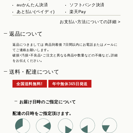
auかんたん決済
ソフトバンク決済
あと払い(ペイディ)
楽天Pay
お支払い方法についての詳細 >
返品について
返品につきましては 商品到着後 7日間以内にお電話またはメールに
てご連絡お願いします。
破損・汚損・不良品・ご注文と異なる商品や数量などの不備など、詳細
をお伝えください。
送料・配達について
全国送料無料！
年中無休365日発送
お届け日時のご指定について
配達の日時をご指定頂けます。