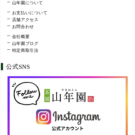
山年園について
お支払いについて
店舗アクセス
お問合わせ
会社概要
山年園ブログ
特定商取引法
公式SNS