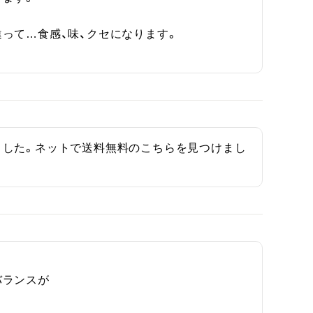
て…食感、味、クセになります。

ました。ネットで送料無料のこちらを見つけまし
ランスが
