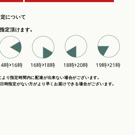
指定について
指定頂けます。
により指定時間内に配達が出来ない場合がございます。
、日時指定がない方がより早くお届けできる場合がございます。