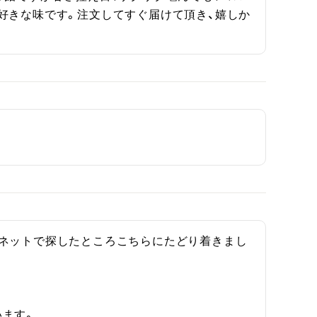
好きな味です。注文してすぐ届けて頂き、嬉しか
、ネットで探したところこちらにたどり着きまし
ます。
