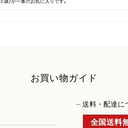
３歳）が一番のお気に入りです。
お買い物ガイド
送料・配達に
全国送料無