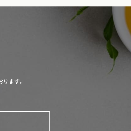
おります。