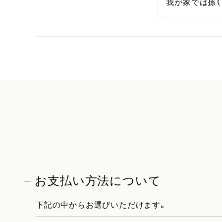
我が家では孫（
お支払い方法について
下記の中からお選びいただけます。