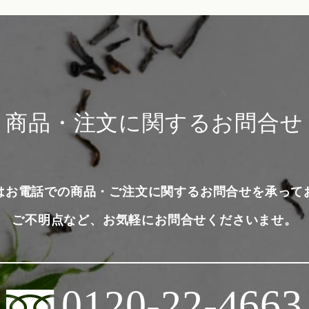
商品・注文に関するお問合せ
はお電話での商品・ご注文に関するお問合せを承って
ご不明点など、お気軽にお問合せくださいませ。
0120-22-4663