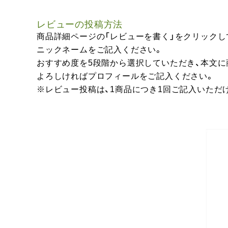
レビューの投稿方法
商品詳細ページの「レビューを書く」をクリックし
ニックネームをご記入ください。
おすすめ度を5段階から選択していただき、本文
よろしければプロフィールをご記入ください。
※レビュー投稿は、1商品につき1回ご記入いただ