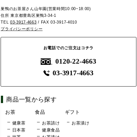
巣鴨のお茶屋さん山年園(営業時間10:00~18:00)
住所 東京都豊島区巣鴨3-34-1
TEL
03-3917-4663
/ FAX 03-3917-4010
プライバシーポリシー
お電話でのご注文はコチラ
0120-22-4663
03-3917-4663
商品一覧から探す
お茶
食品
ギフト
健康茶
お茶請け
お茶漬け
日本茶
健康食品