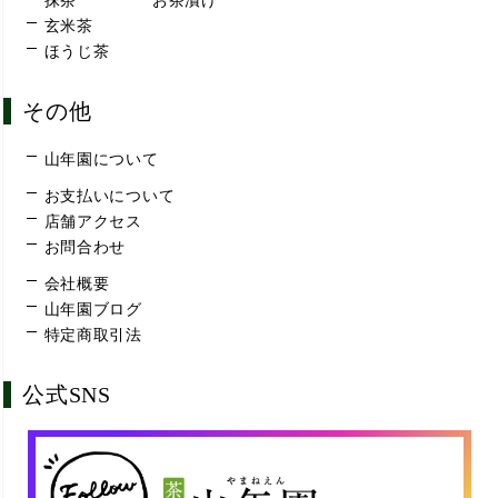
抹茶
お茶漬け
玄米茶
ほうじ茶
その他
山年園について
お支払いについて
店舗アクセス
お問合わせ
会社概要
山年園ブログ
特定商取引法
公式SNS