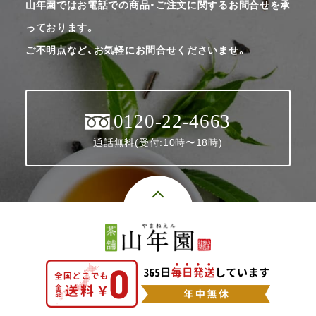
山年園ではお電話での商品・ご注文に関するお問合せを承
っております。
ご不明点など、お気軽にお問合せくださいませ。
0120-22-4663
通話無料(受付:10時〜18時)