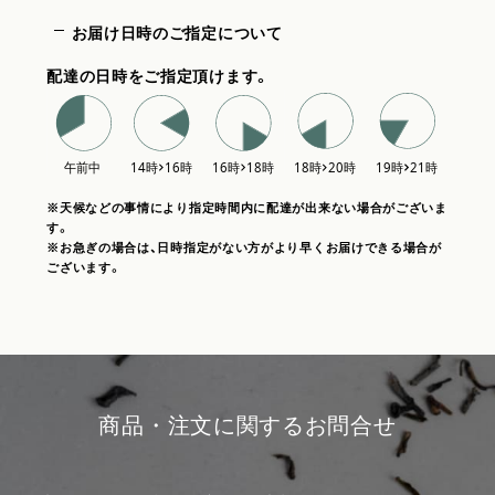
お届け日時のご指定について
配達の日時をご指定頂けます。
※天候などの事情により指定時間内に配達が出来ない場合がございま
す。
※お急ぎの場合は、日時指定がない方がより早くお届けできる場合が
ございます。
商品・注文に関するお問合せ