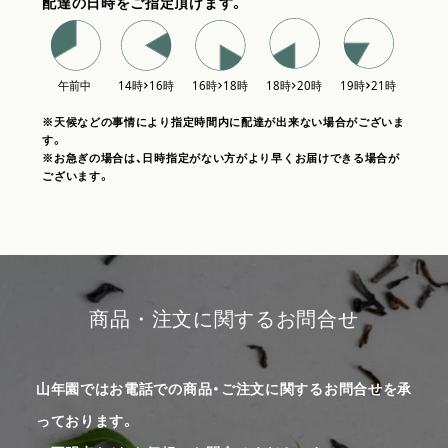
配達の日時をご指定頂けます。
※天候などの事情により指定時間内に配達が出来ない場合がございま
す。
※お急ぎの場合は、日時指定がない方がより早くお届けできる場合が
ございます。
商品・注文に関するお問合せ
山年園ではお電話での商品・ご注文に関するお問合せを承
っております。