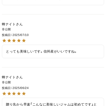
蜂ナイト
非公開
投稿日
2025/07/10
とっても美味しいです。信州産がいいですね。
蜂ナイト
非公開
投稿日
2025/06/24
贈り先から早速「こんなに美味しいジャムは初めてです」と