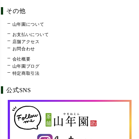
その他
山年園について
お支払いについて
店舗アクセス
お問合わせ
会社概要
山年園ブログ
特定商取引法
公式SNS