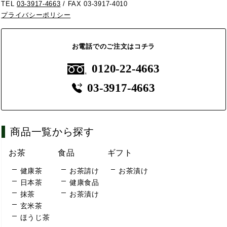
TEL
03-3917-4663
/ FAX 03-3917-4010
プライバシーポリシー
お電話でのご注文はコチラ
0120-22-4663
03-3917-4663
商品一覧から探す
お茶
食品
ギフト
健康茶
お茶請け
お茶漬け
日本茶
健康食品
抹茶
お茶漬け
玄米茶
ほうじ茶