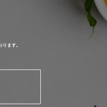
おります。