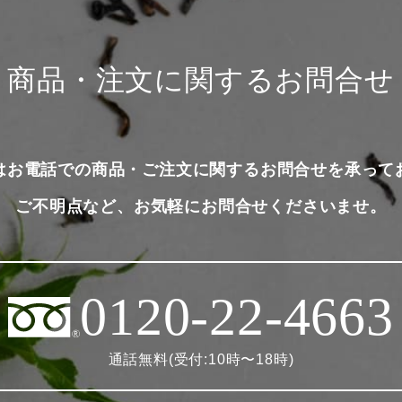
商品・注文に関するお問合せ
はお電話での商品・ご注文に関するお問合せを承って
ご不明点など、お気軽にお問合せくださいませ。
0120-22-4663
通話無料(受付:10時〜18時)