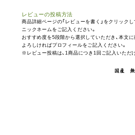
レビューの投稿方法
商品詳細ページの「レビューを書く」をクリックし
ニックネームをご記入ください。
おすすめ度を5段階から選択していただき、本文
よろしければプロフィールをご記入ください。
※レビュー投稿は、1商品につき1回ご記入いただ