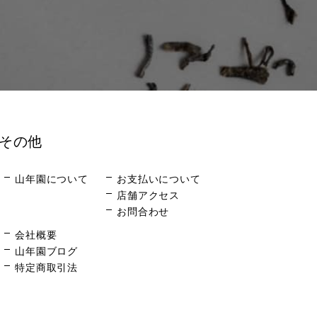
その他
山年園について
お支払いについて
店舗アクセス
お問合わせ
会社概要
山年園ブログ
特定商取引法