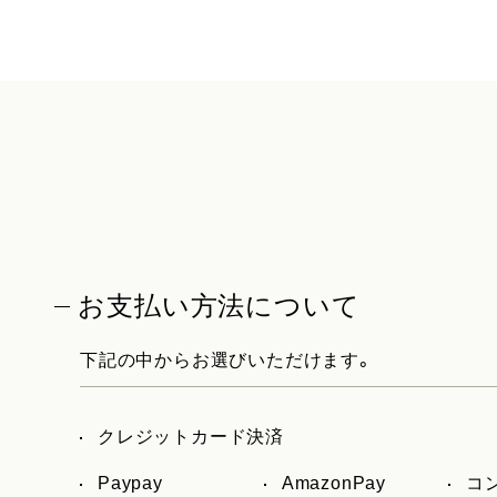
お支払い方法について
下記の中からお選びいただけます。
クレジットカード決済
Paypay
AmazonPay
コ