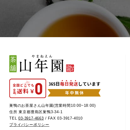
巣鴨のお茶屋さん山年園(営業時間10:00~18:00)
住所 東京都豊島区巣鴨3-34-1
TEL
03-3917-4663
/ FAX 03-3917-4010
プライバシーポリシー