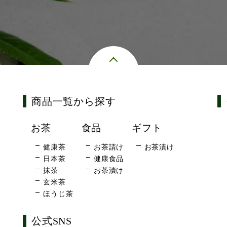
商品一覧から探す
お茶
食品
ギフト
健康茶
お茶請け
お茶漬け
日本茶
健康食品
抹茶
お茶漬け
玄米茶
ほうじ茶
公式SNS