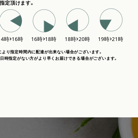
指定頂けます。
により指定時間内に配達が出来ない場合がございます。
、日時指定がない方がより早くお届けできる場合がございます。