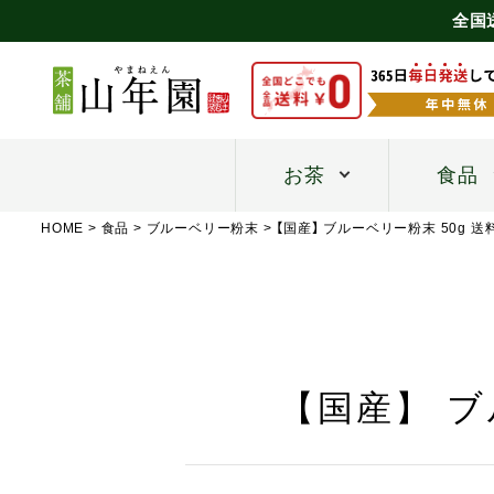
全国
お茶
食品
HOME
食品
ブルーベリー粉末
【国産】 ブルーベリー粉末 50g 
【国産】 ブ