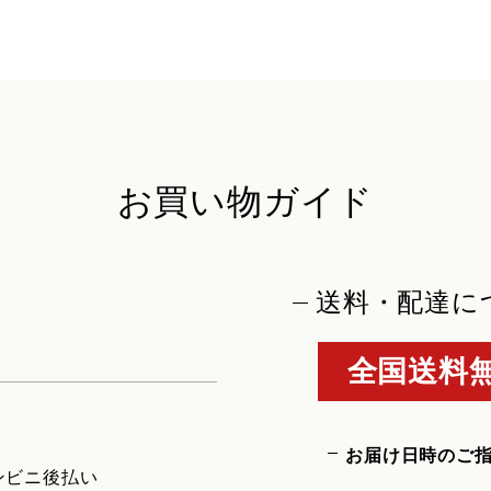
お買い物ガイド
送料・配達に
全国送料無
お届け日時のご
ンビニ後払い