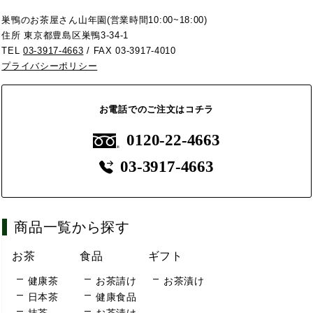
巣鴨のお茶屋さん山年園(営業時間10:00~18:00)
住所 東京都豊島区巣鴨3-34-1
TEL
03-3917-4663
/ FAX 03-3917-4010
プライバシーポリシー
お電話でのご注文はコチラ
0120-22-4663
03-3917-4663
商品一覧から探す
お茶
食品
ギフト
健康茶
お茶請け
お茶漬け
日本茶
健康食品