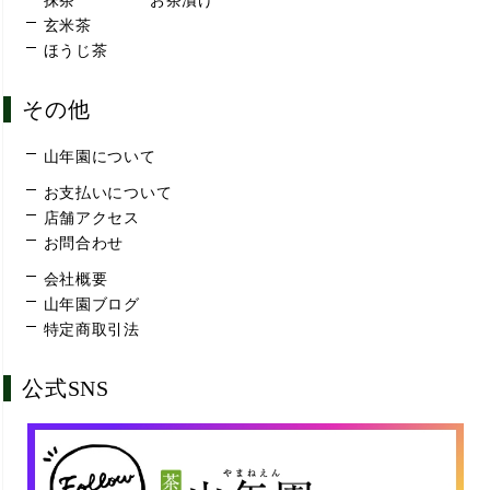
抹茶
お茶漬け
玄米茶
ほうじ茶
その他
山年園について
お支払いについて
店舗アクセス
お問合わせ
会社概要
山年園ブログ
特定商取引法
公式SNS