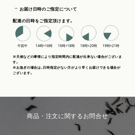
お届け日時のご指定について
配達の日時をご指定頂けます。
※天候などの事情により指定時間内に配達が出来ない場合がございま
す。
※お急ぎの場合は、日時指定がない方がより早くお届けできる場合が
ございます。
商品・注文に関するお問合せ