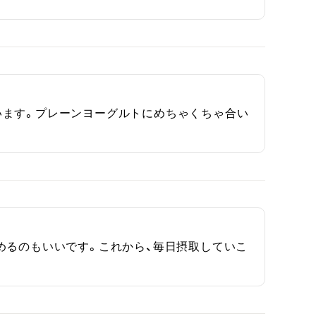
います。プレーンヨーグルトにめちゃくちゃ合い
めるのもいいです。これから、毎日摂取していこ