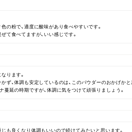
色の粉で、適度に酸味があり食べやすいです。

混ぜて食べてますが、いい感じです。
なります。

かず、体調も安定しているのは、このパウダーのおかげかと思
ロナ蔓延の時期ですが、体調に気をつけて頑張りましょう。
通じも良くなり体調もいいので続けてみたいと思います。