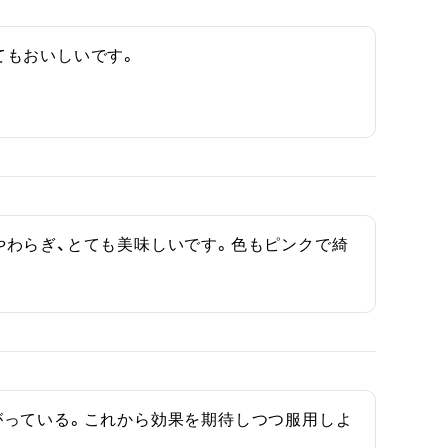
もおいしいです。

やわらぎ、とても美味しいです。色もピンクで綺
がっている。これから効果を期待しつつ服用しよ