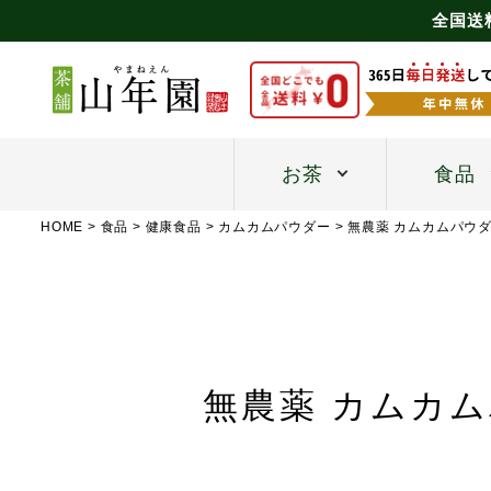
全国送
お茶
食品
HOME
食品
健康食品
カムカムパウダー
無農薬 カムカムパウダ
無農薬 カムカム