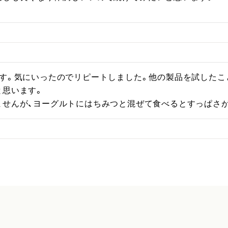
です。気にいったのでリピートしました。他の製品を試したこ
思います。

ませんが、ヨーグルトにはちみつと混ぜて食べるとすっぱさ