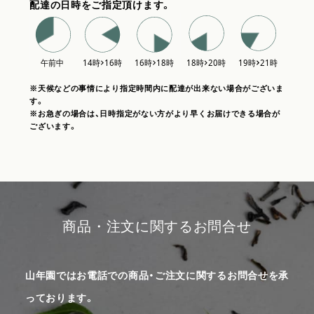
配達の日時をご指定頂けます。
※天候などの事情により指定時間内に配達が出来ない場合がございま
す。
※お急ぎの場合は、日時指定がない方がより早くお届けできる場合が
ございます。
商品・注文に関するお問合せ
山年園ではお電話での商品・ご注文に関するお問合せを承
っております。