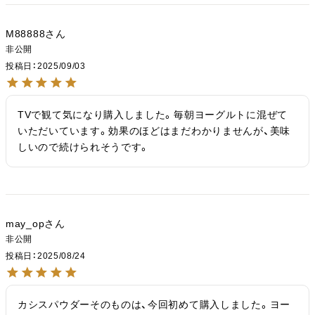
M88888
非公開
投稿日
2025/09/03
TVで観て気になり購入しました。毎朝ヨーグルトに混ぜて
いただいています。効果のほどはまだわかりませんが、美味
しいので続けられそうです。
may_op
非公開
投稿日
2025/08/24
カシスパウダーそのものは、今回初めて購入しました。ヨー