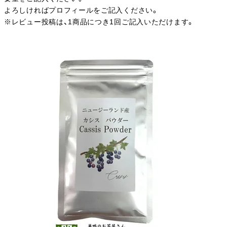
よろしければプロフィールをご記入ください。
※レビュー投稿は、1商品につき1回ご記入いただけます。