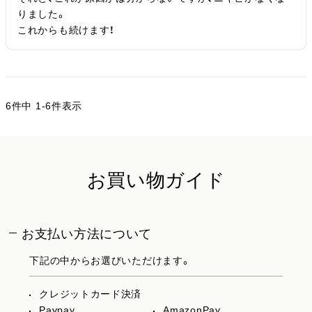
りました。

これからも続けます！
6
件中
1
-
6
件表示
お買い物ガイド
お支払い方法について
下記の中からお選びいただけます。
クレジットカード決済
Paypay
AmazonPay