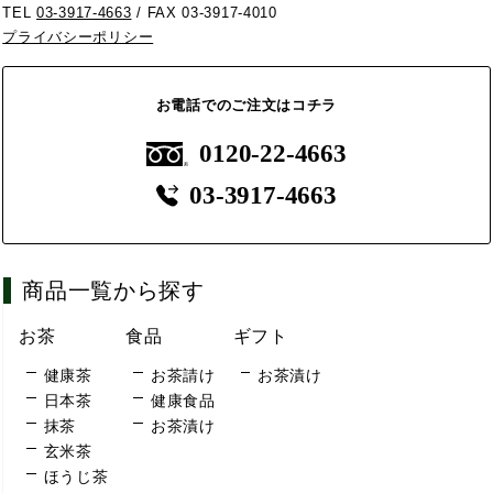
TEL
03-3917-4663
/ FAX 03-3917-4010
プライバシーポリシー
お電話でのご注文はコチラ
0120-22-4663
03-3917-4663
商品一覧から探す
お茶
食品
ギフト
健康茶
お茶請け
お茶漬け
日本茶
健康食品
抹茶
お茶漬け
玄米茶
ほうじ茶