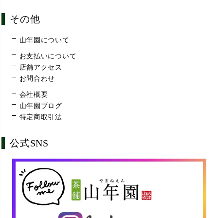
その他
山年園について
お支払いについて
店舗アクセス
お問合わせ
会社概要
山年園ブログ
特定商取引法
公式SNS