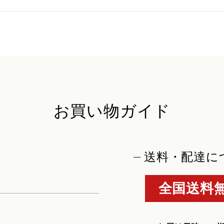
お買い物ガイド
送料・配達に
全国送料無