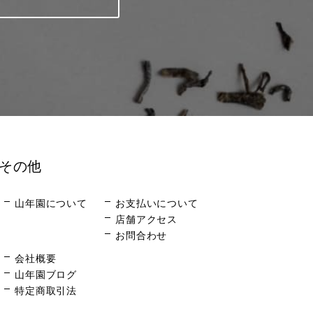
その他
山年園について
お支払いについて
店舗アクセス
お問合わせ
会社概要
山年園ブログ
特定商取引法