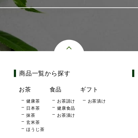
商品一覧から探す
お茶
食品
ギフト
健康茶
お茶請け
お茶漬け
日本茶
健康食品
抹茶
お茶漬け
玄米茶
ほうじ茶