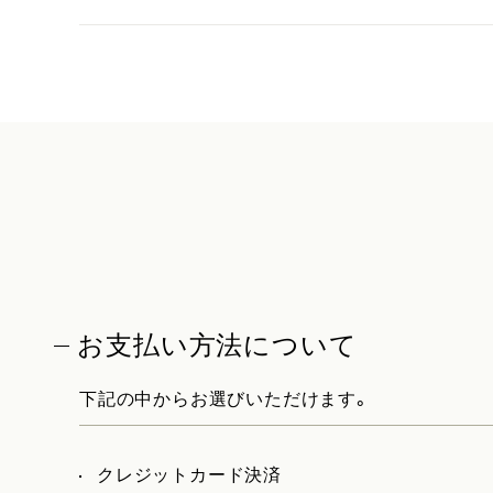
お支払い方法について
下記の中からお選びいただけます。
クレジットカード決済