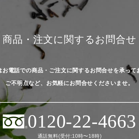
商品・注文に関するお問合せ
はお電話での商品・ご注文に関するお問合せを承って
ご不明点など、お気軽にお問合せくださいませ。
0120-22-4663
通話無料(受付:10時〜18時)