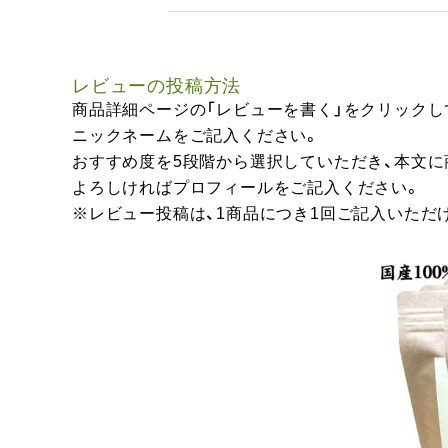
レビューの投稿方法
商品詳細ページの「レビューを書く」をクリックし
ニックネームをご記入ください。
おすすめ度を5段階から選択していただき、本文
よろしければプロフィールをご記入ください。
※レビュー投稿は、1商品につき1回ご記入いただ