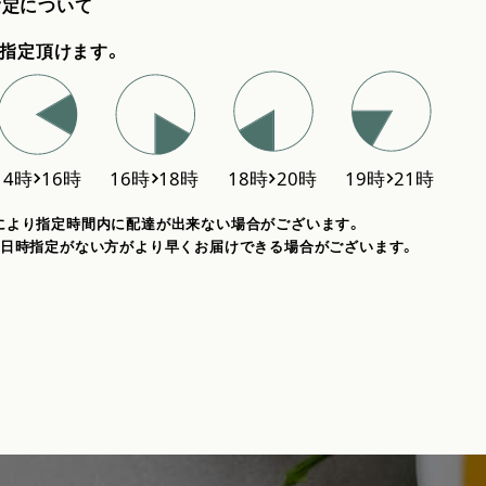
指定について
指定頂けます。
により指定時間内に配達が出来ない場合がございます。
、日時指定がない方がより早くお届けできる場合がございます。