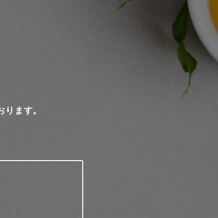
おります。