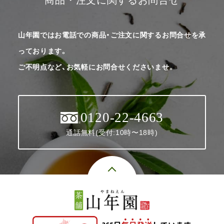
山年園ではお電話での商品・ご注文に関するお問合せを承
っております。
ご不明点など、お気軽にお問合せくださいませ。
0120-22-4663
通話無料(受付:10時〜18時)