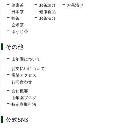
健康茶
お茶請け
お茶漬け
日本茶
健康食品
抹茶
お茶漬け
玄米茶
ほうじ茶
その他
山年園について
お支払いについて
店舗アクセス
お問合わせ
会社概要
山年園ブログ
特定商取引法
公式SNS