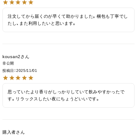
注文してから届くのが早くて助かりました。梱包も丁寧でし
たし、また利用したいと思います。
kousan2
非公開
投稿日
2025/11/01
思っていたより香りがしっかりしていて飲みやすかったで
す。リラックスしたい夜にちょうどいいです。
購入者