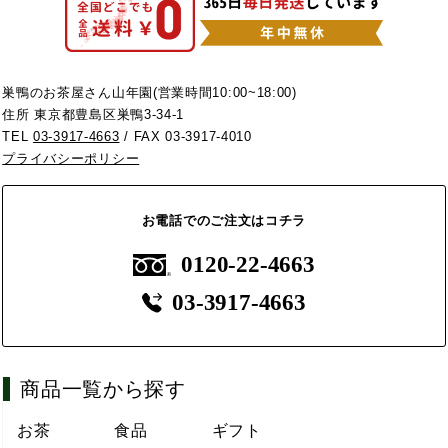
巣鴨のお茶屋さん山年園(営業時間10:00~18:00)
住所 東京都豊島区巣鴨3-34-1
TEL
03-3917-4663
/ FAX 03-3917-4010
プライバシーポリシー
お電話でのご注文はコチラ
0120-22-4663
03-3917-4663
商品一覧から探す
お茶
食品
ギフト