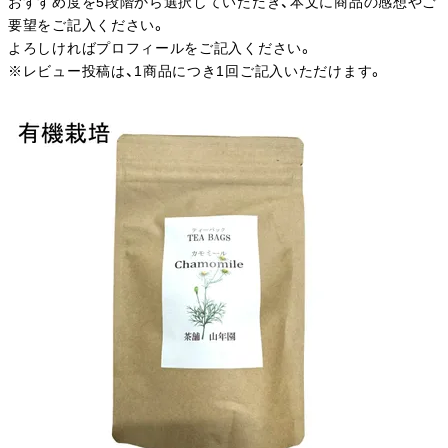
おすすめ度を5段階から選択していただき、本文に商品の感想やご
要望をご記入ください。
よろしければプロフィールをご記入ください。
※レビュー投稿は、1商品につき1回ご記入いただけます。