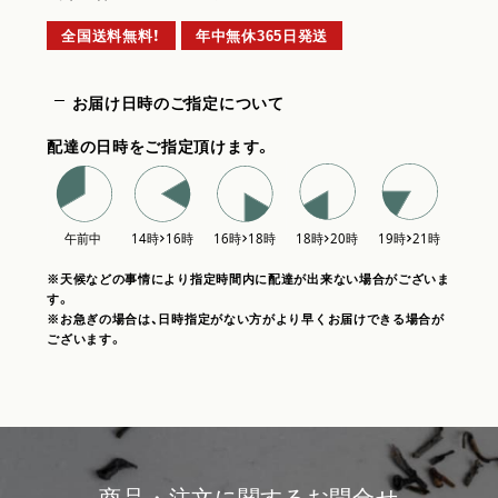
全国送料無料！
年中無休365日発送
お届け日時のご指定について
配達の日時をご指定頂けます。
※天候などの事情により指定時間内に配達が出来ない場合がございま
す。
※お急ぎの場合は、日時指定がない方がより早くお届けできる場合が
ございます。
商品・注文に関するお問合せ