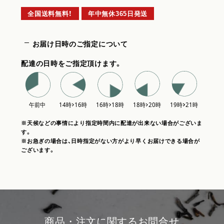
全国送料無料！
年中無休365日発送
お届け日時のご指定について
配達の日時をご指定頂けます。
※天候などの事情により指定時間内に配達が出来ない場合がございま
す。
※お急ぎの場合は、日時指定がない方がより早くお届けできる場合が
ございます。
商品・注文に関するお問合せ