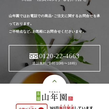
山年園ではお電話での商品・ご注文に関するお問合せを承
っております。
ご不明点など、お気軽にお問合せくださいませ。
0120-22-4663
通話無料(受付:10時〜18時)