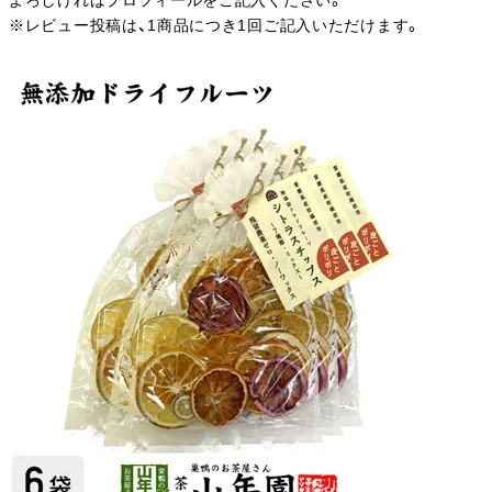
よろしければプロフィールをご記入ください。
※レビュー投稿は、1商品につき1回ご記入いただけます。