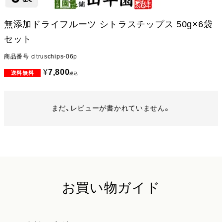
無添加ドライフルーツ シトラスチップス 50g×6袋
セット
商品番号
citruschips-06p
¥
7,800
税込
まだ、レビューが書かれていません。
お買い物ガイド