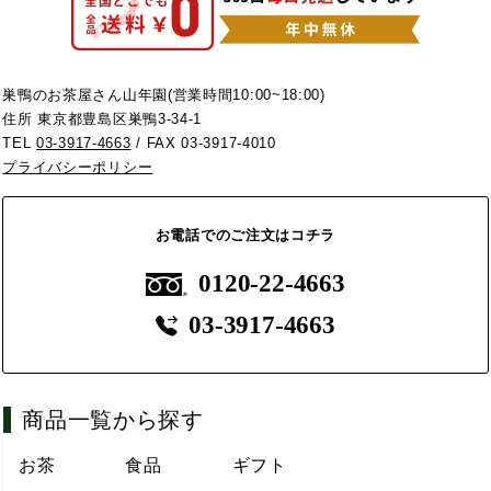
巣鴨のお茶屋さん山年園(営業時間10:00~18:00)
住所 東京都豊島区巣鴨3-34-1
TEL
03-3917-4663
/ FAX 03-3917-4010
プライバシーポリシー
お電話でのご注文はコチラ
0120-22-4663
03-3917-4663
商品一覧から探す
お茶
食品
ギフト