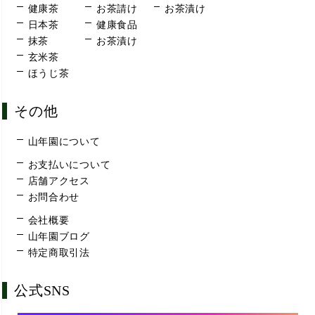
健康茶
お茶請け
お茶漬け
日本茶
健康食品
抹茶
お茶漬け
玄米茶
ほうじ茶
その他
山年園について
お支払いについて
店舗アクセス
お問合わせ
会社概要
山年園ブログ
特定商取引法
公式SNS