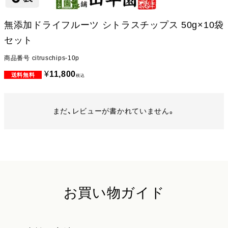
無添加ドライフルーツ シトラスチップス 50g×10袋
セット
商品番号
citruschips-10p
¥
11,800
税込
まだ、レビューが書かれていません。
お買い物ガイド