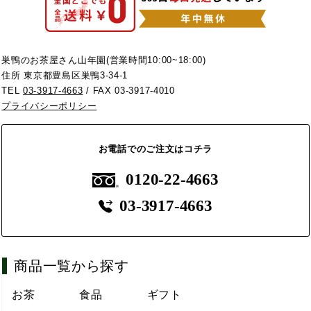
巣鴨のお茶屋さん山年園(営業時間10:00~18:00)
住所 東京都豊島区巣鴨3-34-1
TEL
03-3917-4663
/ FAX 03-3917-4010
プライバシーポリシー
お電話でのご注文はコチラ
0120-22-4663
03-3917-4663
商品一覧から探す
お茶
食品
ギフト