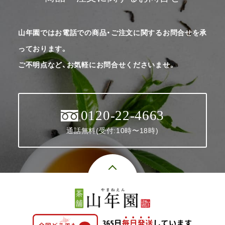
山年園ではお電話での商品・ご注文に関するお問合せを承
っております。
ご不明点など、お気軽にお問合せくださいませ。
0120-22-4663
通話無料(受付:10時〜18時)