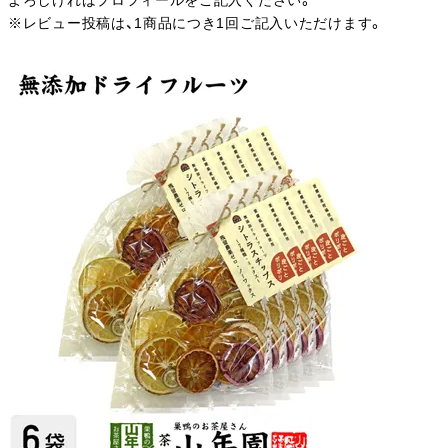
よろしければプロフィールをご記入ください。
※レビュー投稿は、1商品につき1回ご記入いただけます。