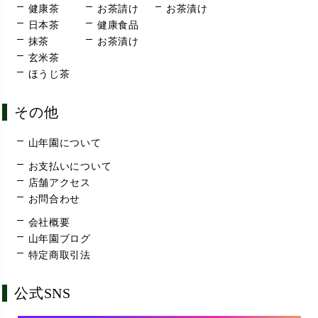
健康茶
お茶請け
お茶漬け
日本茶
健康食品
抹茶
お茶漬け
玄米茶
ほうじ茶
その他
山年園について
お支払いについて
店舗アクセス
お問合わせ
会社概要
山年園ブログ
特定商取引法
公式SNS