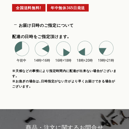
全国送料無料！
年中無休365日発送
お届け日時のご指定について
配達の日時をご指定頂けます。
※天候などの事情により指定時間内に配達が出来ない場合がございま
す。
※お急ぎの場合は、日時指定がない方がより早くお届けできる場合が
ございます。
商品・注文に関するお問合せ