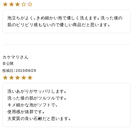
泡立ちがよく、きめ細かい泡で優しく洗えます。洗った後の
肌のピリピリ感もないので優しい商品だと思います。
カケマリ
非公開
投稿日
2010/08/29
洗いあがりがサッパリします。

洗った後の肌がツルツルです。

キメ細かな泡がソフトで、

使用感が抜群です。

大変質の良い石鹸だと思います。