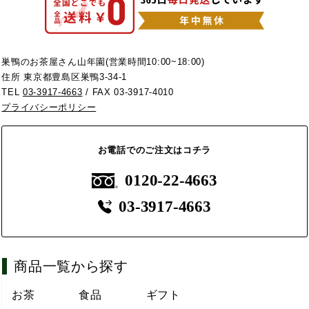
巣鴨のお茶屋さん山年園(営業時間10:00~18:00)
住所 東京都豊島区巣鴨3-34-1
TEL
03-3917-4663
/ FAX 03-3917-4010
プライバシーポリシー
お電話でのご注文はコチラ
0120-22-4663
03-3917-4663
商品一覧から探す
お茶
食品
ギフト