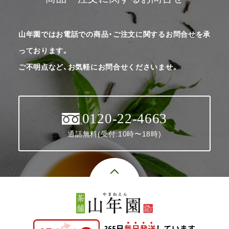
山年園ではお電話での商品・ご注文に関するお問合せを承
っております。
ご不明点など、お気軽にお問合せくださいませ。
0120-22-4663
通話無料(受付:10時〜18時)