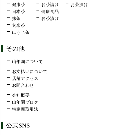
健康茶
お茶請け
お茶漬け
日本茶
健康食品
抹茶
お茶漬け
玄米茶
ほうじ茶
その他
山年園について
お支払いについて
店舗アクセス
お問合わせ
会社概要
山年園ブログ
特定商取引法
公式SNS