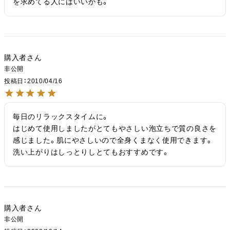
を求めてる人にはいいかも。
購入者
非公開
投稿日
2010/04/16
毎日のリラックスタイムに。

はじめて使用しましたがとてもやさしい泡立ちで質の良さを
感じました。肌にやさしいので全身くまなく使用できます。
洗い上がりはしっとりしとてもおすすめです。
購入者
非公開