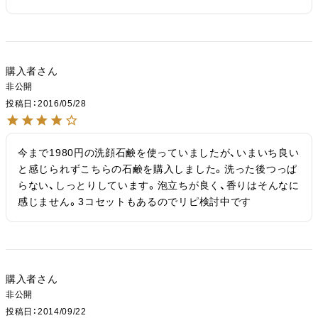
購入者
非公開
投稿日
2016/05/28
今まで1980円の洗顔石鹸を使っていましたが、いまいち良い
と感じられずこちらの石鹸を購入しました。洗った後つっぱ
らない、しっとりしています。泡立ちが良く、香りはそんなに
感じません。3コセットもあるのでリピ検討中です
購入者
非公開
投稿日
2014/09/22