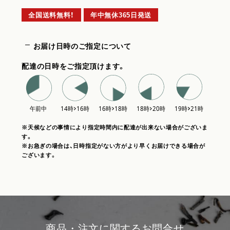
全国送料無料！
年中無休365日発送
お届け日時のご指定について
配達の日時をご指定頂けます。
※天候などの事情により指定時間内に配達が出来ない場合がございま
す。
※お急ぎの場合は、日時指定がない方がより早くお届けできる場合が
ございます。
商品・注文に関するお問合せ