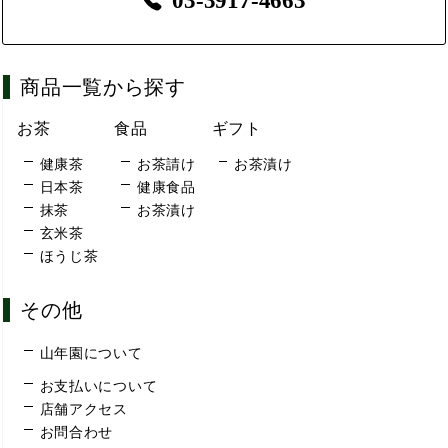
03-3917-4663
商品一覧から探す
お茶
食品
ギフト
健康茶
お茶請け
お茶漬け
日本茶
健康食品
抹茶
お茶漬け
玄米茶
ほうじ茶
その他
山年園について
お支払いについて
店舗アクセス
お問合わせ