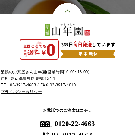
巣鴨のお茶屋さん山年園(営業時間10:00~18:00)
住所 東京都豊島区巣鴨3-34-1
TEL
03-3917-4663
/ FAX 03-3917-4010
プライバシーポリシー
お電話でのご注文はコチラ
0120-22-4663