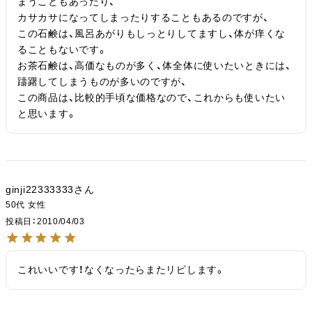
まうこともあったり、

カサカサになってしまったりすることもあるのですが、

この石鹸は、風呂あがりもしっとりしてますし、体が痒くな
ることもないです。

お茶石鹸は、高価なものが多く、体全体に使いたいときには、
躊躇してしまうものが多いのですが、

この商品は、比較的手頃な価格なので、これからも使いたい
と思います。
ginji22333333
50代
女性
投稿日
2010/04/03
これいいです！なくなったらまたリピします。