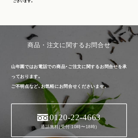
ございます。
商品・注文に関するお問合せ
山年園ではお電話での商品・ご注文に関するお問合せを承
っております。
ご不明点など、お気軽にお問合せくださいませ。
0120-22-4663
通話無料(受付:10時〜18時)