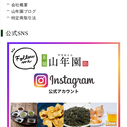
会社概要
山年園ブログ
特定商取引法
公式SNS