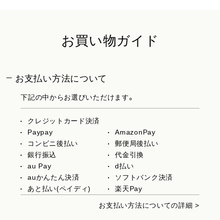
お買い物ガイド
お支払い方法について
下記の中からお選びいただけます。
クレジットカード決済
Paypay
AmazonPay
コンビニ後払い
郵便局後払い
銀行振込
代金引換
au Pay
d払い
auかんたん決済
ソフトバンク決済
あと払い(ペイディ)
楽天Pay
お支払い方法についての詳細 >