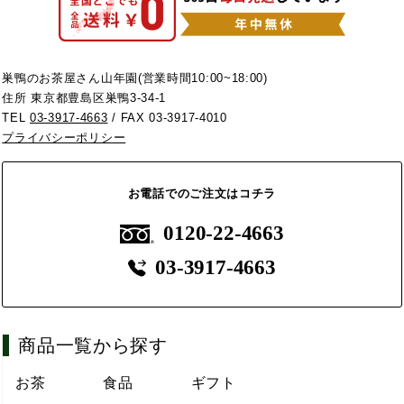
巣鴨のお茶屋さん山年園(営業時間10:00~18:00)
住所 東京都豊島区巣鴨3-34-1
TEL
03-3917-4663
/ FAX 03-3917-4010
プライバシーポリシー
お電話でのご注文はコチラ
0120-22-4663
03-3917-4663
商品一覧から探す
お茶
食品
ギフト