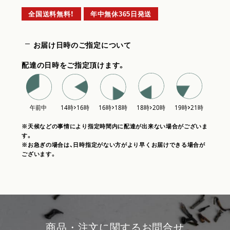
全国送料無料！
年中無休365日発送
お届け日時のご指定について
配達の日時をご指定頂けます。
※天候などの事情により指定時間内に配達が出来ない場合がございま
す。
※お急ぎの場合は、日時指定がない方がより早くお届けできる場合が
ございます。
商品・注文に関するお問合せ