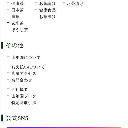
健康茶
お茶請け
お茶漬け
日本茶
健康食品
抹茶
お茶漬け
玄米茶
ほうじ茶
その他
山年園について
お支払いについて
店舗アクセス
お問合わせ
会社概要
山年園ブログ
特定商取引法
公式SNS