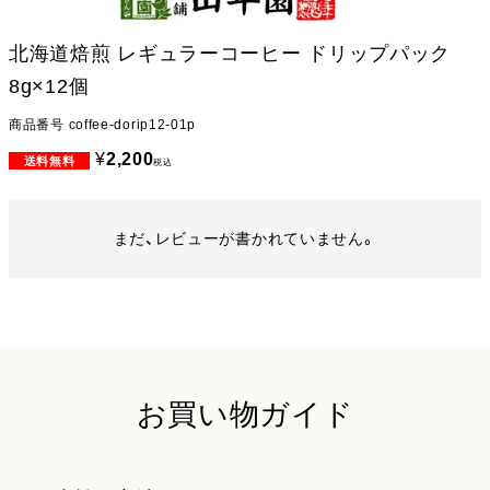
北海道焙煎 レギュラーコーヒー ドリップパック
8g×12個
商品番号
coffee-dorip12-01p
¥
2,200
税込
まだ、レビューが書かれていません。
お買い物ガイド