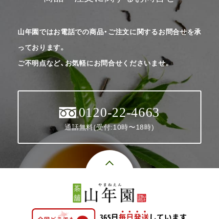
山年園ではお電話での商品・ご注文に関するお問合せを承
っております。
ご不明点など、お気軽にお問合せくださいませ。
0120-22-4663
通話無料(受付:10時〜18時)