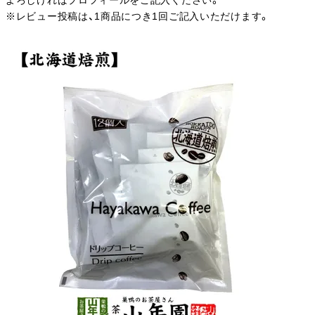
よろしければプロフィールをご記入ください。
※レビュー投稿は、1商品につき1回ご記入いただけます。