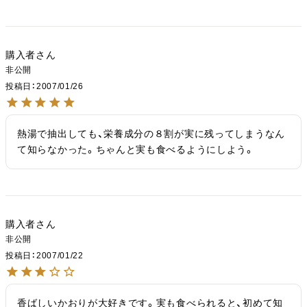
購入者
非公開
投稿日
2007/01/26
熱湯で抽出しても、栄養成分の８割が実に残ってしまうなん
て知らなかった。ちゃんと実も食べるようにしよう。
購入者
非公開
投稿日
2007/01/22
香ばしいかおりが大好きです。実も食べられると、初めて知