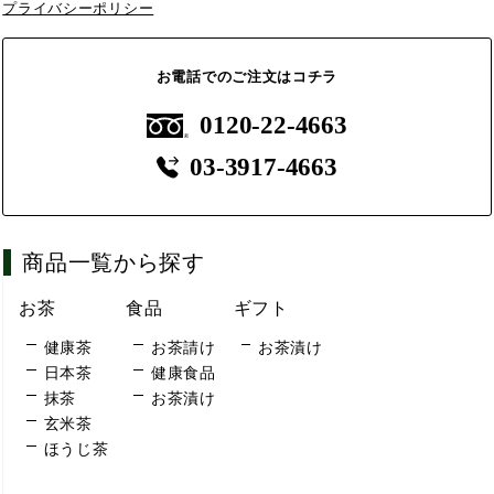
プライバシーポリシー
お電話でのご注文はコチラ
0120-22-4663
03-3917-4663
商品一覧から探す
お茶
食品
ギフト
健康茶
お茶請け
お茶漬け
日本茶
健康食品
抹茶
お茶漬け
玄米茶
ほうじ茶