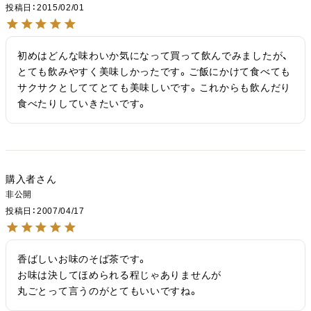
投稿日
2015/02/01
初めはどんな味わいか気になって買って飲んでみましたが、
とても飲みやすく美味しかったです。ご飯にかけて食べても
サクサクとしててとても美味しいです。これからも飲んだり
食べたりしていきたいです。
購入者
非公開
投稿日
2007/04/17
香ばしいお味のそば茶です。

お味は決してほめられる程じゃありませんが

丸ごとって言うのがとてもいいですね。