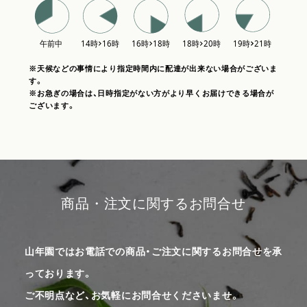
※天候などの事情により指定時間内に配達が出来ない場合がございま
す。
※お急ぎの場合は、日時指定がない方がより早くお届けできる場合が
ございます。
商品・注文に関するお問合せ
山年園ではお電話での商品・ご注文に関するお問合せを承
っております。
ご不明点など、お気軽にお問合せくださいませ。