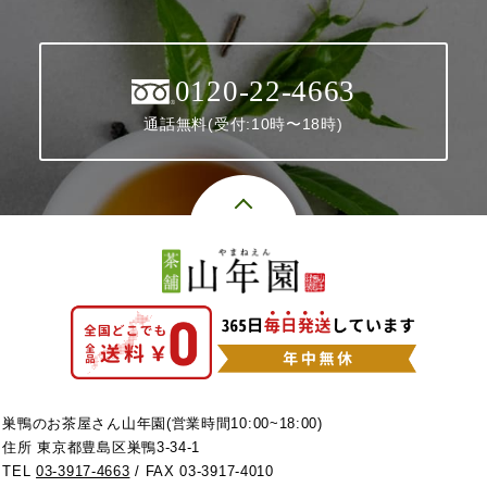
0120-22-4663
通話無料(受付:10時〜18時)
巣鴨のお茶屋さん山年園(営業時間10:00~18:00)
住所 東京都豊島区巣鴨3-34-1
TEL
03-3917-4663
/ FAX 03-3917-4010