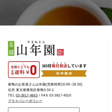
巣鴨のお茶屋さん山年園(営業時間10:00~18:00)
住所 東京都豊島区巣鴨3-34-1
TEL
03-3917-4663
/ FAX 03-3917-4010
プライバシーポリシー