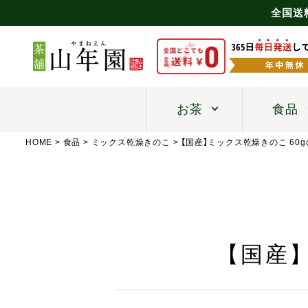
全国送
お茶
食品
HOME
食品
ミックス乾燥きのこ
【国産】ミックス乾燥きのこ 60
【国産】