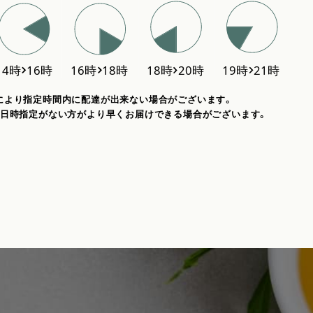
により指定時間内に配達が出来ない場合がございます。
、日時指定がない方がより早くお届けできる場合がございます。