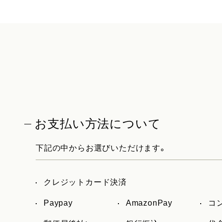
お支払い方法について
下記の中からお選びいただけます。
クレジットカード決済
Paypay
AmazonPay
コ