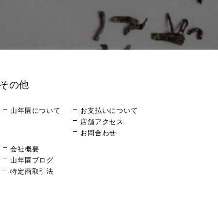
その他
山年園について
お支払いについて
店舗アクセス
お問合わせ
会社概要
山年園ブログ
特定商取引法