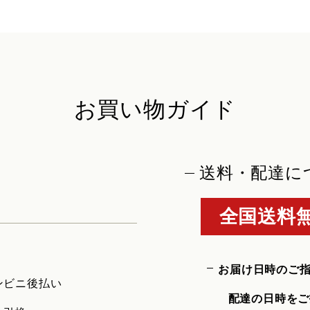
お買い物ガイド
送料・配達に
全国送料無
お届け日時のご
ンビニ後払い
配達の日時をご