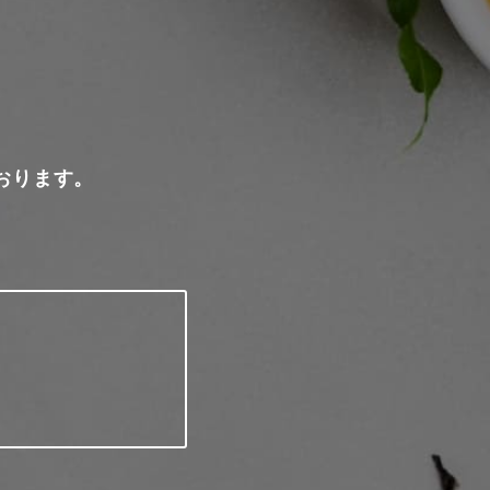
おります。