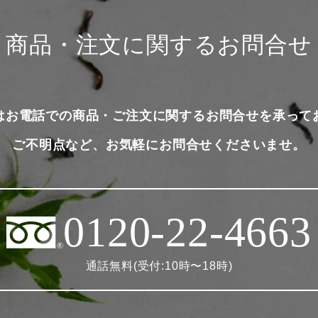
商品・注文に関するお問合せ
はお電話での商品・ご注文に関するお問合せを承って
ご不明点など、お気軽にお問合せくださいませ。
0120-22-4663
通話無料(受付:10時〜18時)