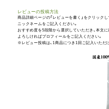
レビューの投稿方法
商品詳細ページの「レビューを書く」をクリックし
ニックネームをご記入ください。
おすすめ度を5段階から選択していただき、本文
よろしければプロフィールをご記入ください。
※レビュー投稿は、1商品につき1回ご記入いただ