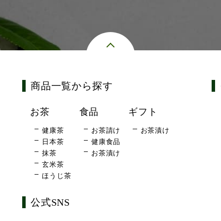
商品一覧から探す
お茶
食品
ギフト
健康茶
お茶請け
お茶漬け
日本茶
健康食品
抹茶
お茶漬け
玄米茶
ほうじ茶
公式SNS