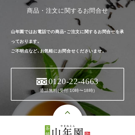
商品・注文に関するお問合せ
山年園ではお電話での商品・ご注文に関するお問合せを承
っております。
ご不明点など、お気軽にお問合せくださいませ。
0120-22-4663
通話無料(受付:10時〜18時)