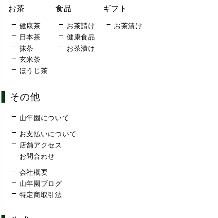
お茶
食品
ギフト
健康茶
お茶請け
お茶漬け
日本茶
健康食品
抹茶
お茶漬け
玄米茶
ほうじ茶
その他
山年園について
お支払いについて
店舗アクセス
お問合わせ
会社概要
山年園ブログ
特定商取引法