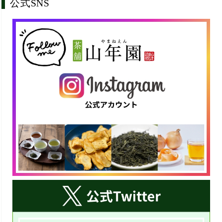
公式SNS