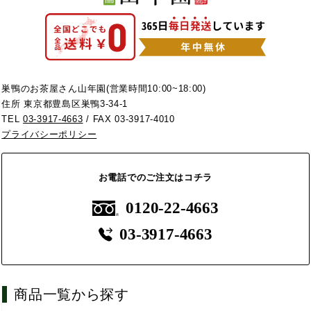
巣鴨のお茶屋さん山年園(営業時間10:00~18:00)
住所 東京都豊島区巣鴨3-34-1
TEL
03-3917-4663
/ FAX 03-3917-4010
プライバシーポリシー
お電話でのご注文はコチラ
0120-22-4663
03-3917-4663
商品一覧から探す