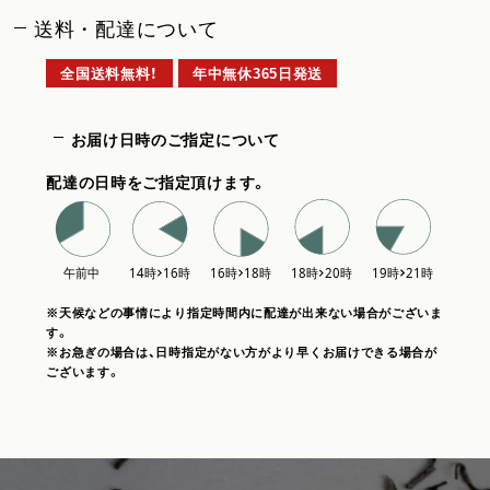
送料・配達について
全国送料無料！
年中無休365日発送
お届け日時のご指定について
配達の日時をご指定頂けます。
※天候などの事情により指定時間内に配達が出来ない場合がございま
す。
※お急ぎの場合は、日時指定がない方がより早くお届けできる場合が
ございます。