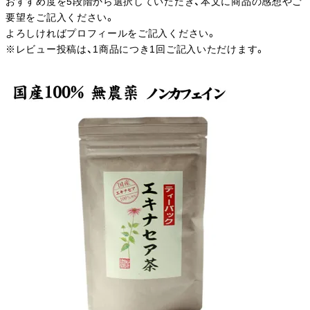
おすすめ度を5段階から選択していただき、本文に商品の感想やご
要望をご記入ください。
よろしければプロフィールをご記入ください。
※レビュー投稿は、1商品につき1回ご記入いただけます。