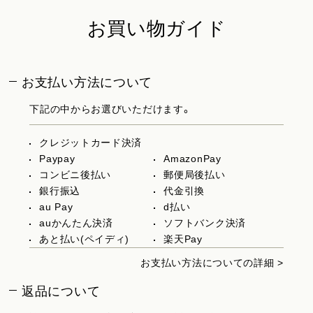
お買い物ガイド
お支払い方法について
下記の中からお選びいただけます。
クレジットカード決済
Paypay
AmazonPay
コンビニ後払い
郵便局後払い
銀行振込
代金引換
au Pay
d払い
auかんたん決済
ソフトバンク決済
あと払い(ペイディ)
楽天Pay
お支払い方法についての詳細 >
返品について