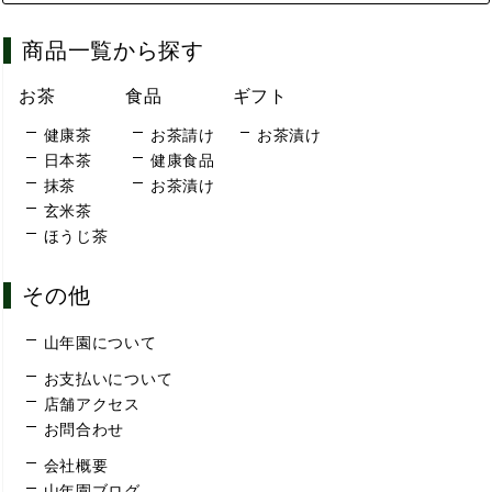
商品一覧から探す
お茶
食品
ギフト
健康茶
お茶請け
お茶漬け
日本茶
健康食品
抹茶
お茶漬け
玄米茶
ほうじ茶
その他
山年園について
お支払いについて
店舗アクセス
お問合わせ
会社概要
山年園ブログ