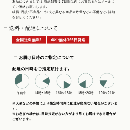
返品につきましては 商品到着後 7日間以内にお電話またはメールに
てご連絡お願いします。
破損・汚損・不良品・ご注文と異なる商品や数量などの不備など、詳細
をお伝えください。
送料・配達について
全国送料無料！
年中無休365日発送
お届け日時のご指定について
配達の日時をご指定頂けます。
※天候などの事情により指定時間内に配達が出来ない場合がございま
す。
※お急ぎの場合は、日時指定がない方がより早くお届けできる場合が
ございます。