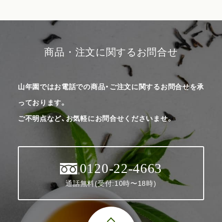
商品・注文に関するお問合せ
山年園ではお電話での商品・ご注文に関するお問合せを承
っております。
ご不明点など、お気軽にお問合せくださいませ。
0120-22-4663
通話無料(受付:10時〜18時)