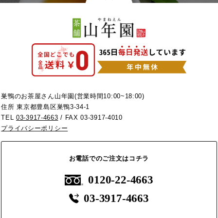
巣鴨のお茶屋さん山年園(営業時間10:00~18:00)
住所 東京都豊島区巣鴨3-34-1
TEL
03-3917-4663
/ FAX 03-3917-4010
プライバシーポリシー
お電話でのご注文はコチラ
0120-22-4663
03-3917-4663