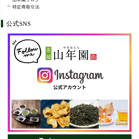
特定商取引法
公式SNS