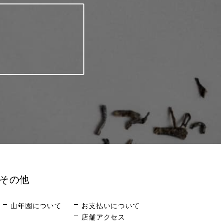
その他
山年園について
お支払いについて
店舗アクセス