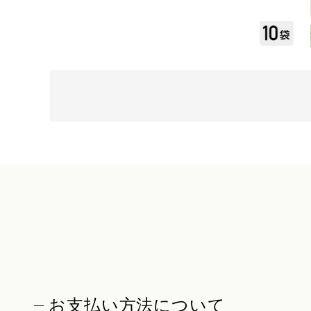
お支払い方法について