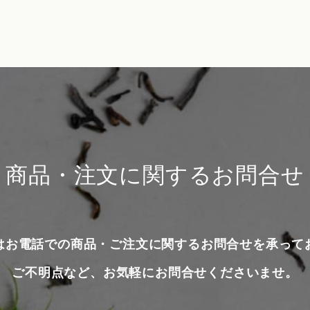
商品・注文に関するお問合せ
はお電話での商品・ご注文に関するお問合せを承って
ご不明点など、お気軽にお問合せくださいませ。