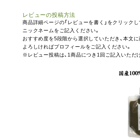
レビューの投稿方法
商品詳細ページの「レビューを書く」をクリックし
ニックネームをご記入ください。
おすすめ度を5段階から選択していただき、本文
よろしければプロフィールをご記入ください。
※レビュー投稿は、1商品につき1回ご記入いただ