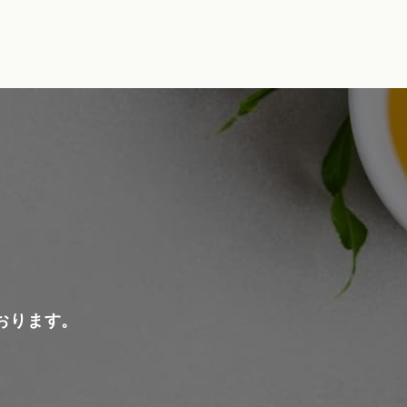
おります。