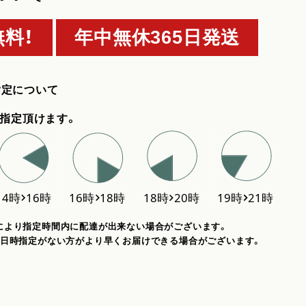
料！
年中無休365日発送
指定について
指定頂けます。
により指定時間内に配達が出来ない場合がございます。
、日時指定がない方がより早くお届けできる場合がございます。