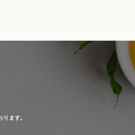
おります。