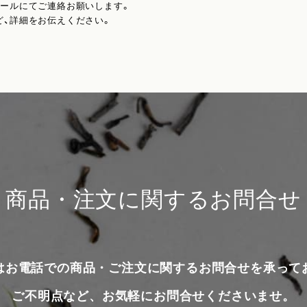
メールにてご連絡お願いします。
ど、詳細をお伝えください。
商品・注文に関するお問合せ
はお電話での商品・ご注文に関するお問合せを承って
ご不明点など、お気軽にお問合せくださいませ。