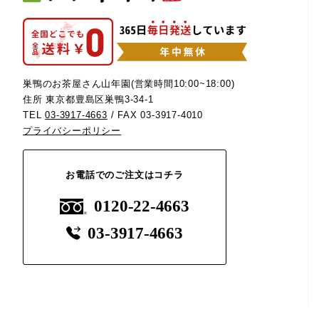
巣鴨のお茶屋さん山年園(営業時間10:00~18:00)
住所 東京都豊島区巣鴨3-34-1
TEL
03-3917-4663
/ FAX 03-3917-4010
プライバシーポリシー
お電話でのご注文はコチラ
0120-22-4663
03-3917-4663