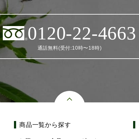
0120-22-4663
通話無料(受付:10時〜18時)
商品一覧から探す