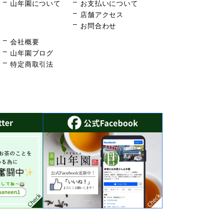
山年園について
お支払いについて
店舗アクセス
お問合わせ
会社概要
山年園ブログ
特定商取引法