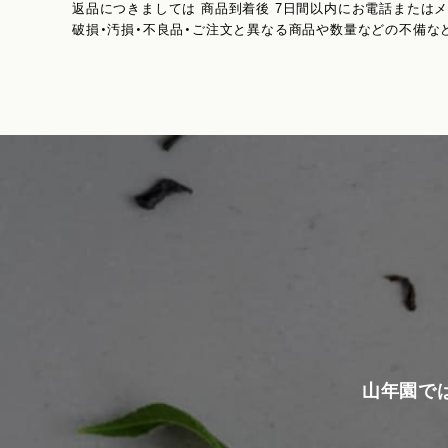
返品につきましては 商品到着後 7日間以内にお電話または
破損・汚損・不良品・ご注文と異なる商品や数量などの不備な
山年園で