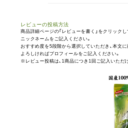
レビューの投稿方法
商品詳細ページの「レビューを書く」をクリックし
ニックネームをご記入ください。
おすすめ度を5段階から選択していただき、本文
よろしければプロフィールをご記入ください。
※レビュー投稿は、1商品につき1回ご記入いただ