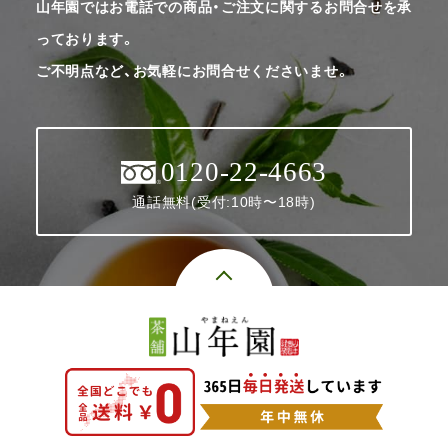
山年園ではお電話での商品・ご注文に関するお問合せを承
っております。
ご不明点など、お気軽にお問合せくださいませ。
0120-22-4663
通話無料(受付:10時〜18時)