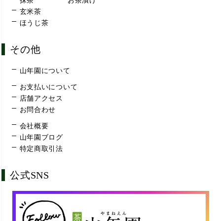
抹茶
お茶漬け
玄米茶
ほうじ茶
その他
山年園について
お支払いについて
店舗アクセス
お問合わせ
会社概要
山年園ブログ
特定商取引法
公式SNS