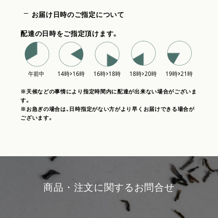
お届け日時のご指定について
配達の日時をご指定頂けます。
※天候などの事情により指定時間内に配達が出来ない場合がございま
す。
※お急ぎの場合は、日時指定がない方がより早くお届けできる場合が
ございます。
商品・注文に関するお問合せ