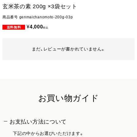
玄米茶の素 200g ×3袋セット
商品番号
genmaichanomoto-200g-03p
¥
4,000
税込
まだ、レビューが書かれていません。
お買い物ガイド
お支払い方法について
下記の中からお選びいただけます。