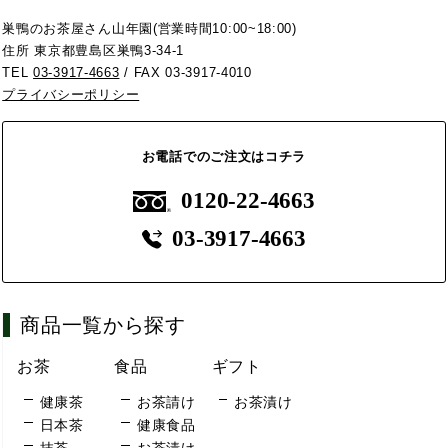
巣鴨のお茶屋さん山年園(営業時間10:00~18:00)
住所 東京都豊島区巣鴨3-34-1
TEL
03-3917-4663
/ FAX 03-3917-4010
プライバシーポリシー
お電話でのご注文はコチラ
0120-22-4663
03-3917-4663
商品一覧から探す
お茶
食品
ギフト
健康茶
お茶請け
お茶漬け
日本茶
健康食品