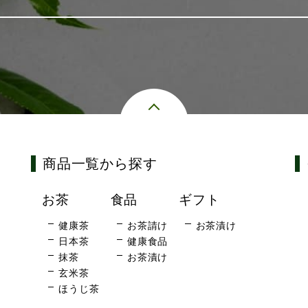
商品一覧から探す
お茶
食品
ギフト
健康茶
お茶請け
お茶漬け
日本茶
健康食品
抹茶
お茶漬け
玄米茶
ほうじ茶