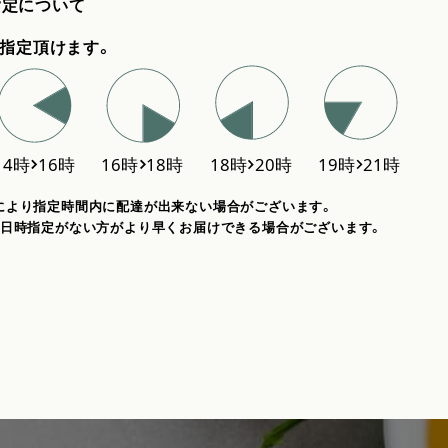
指定について
指定頂けます。
により指定時間内に配達が出来ない場合がございます。
、日時指定がない方がより早くお届けできる場合がございます。