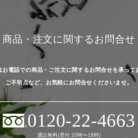
商品・注文に関するお問合せ
はお電話での商品・ご注文に関するお問合せを承って
ご不明点など、お気軽にお問合せくださいませ。
0120-22-4663
通話無料(受付:10時〜18時)