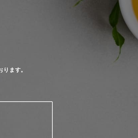
おります。