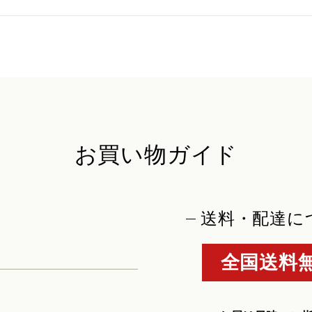
お買い物ガイド
送料・配達に
全国送料無