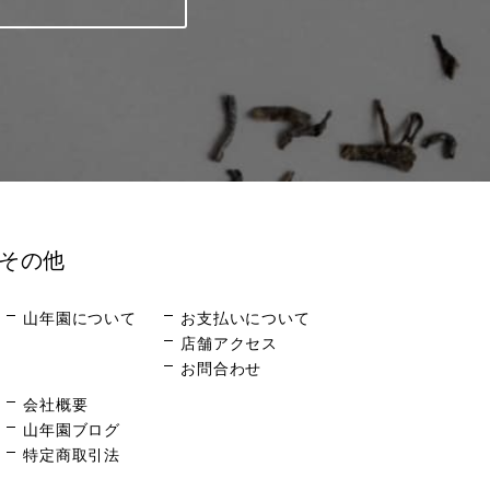
その他
山年園について
お支払いについて
店舗アクセス
お問合わせ
会社概要
山年園ブログ
特定商取引法