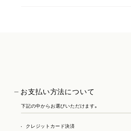
お支払い方法について
下記の中からお選びいただけます。
クレジットカード決済