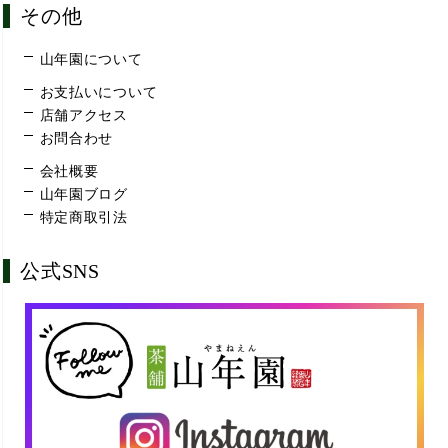
その他
山年園について
お支払いについて
店舗アクセス
お問合わせ
会社概要
山年園ブログ
特定商取引法
公式SNS