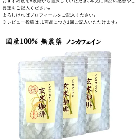
おすすめ度を5段階から選択していただき、本文に商品の感想やご
要望をご記入ください。
よろしければプロフィールをご記入ください。
※レビュー投稿は、1商品につき1回ご記入いただけます。