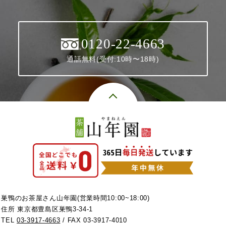
0120-22-4663
通話無料(受付:10時〜18時)
巣鴨のお茶屋さん山年園(営業時間10:00~18:00)
住所 東京都豊島区巣鴨3-34-1
TEL
03-3917-4663
/ FAX 03-3917-4010