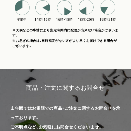
※天候などの事情により指定時間内に配達が出来ない場合がございま
す。
※お急ぎの場合は、日時指定がない方がより早くお届けできる場合が
ございます。
商品・注文に関するお問合せ
山年園ではお電話での商品・ご注文に関するお問合せを承
っております。
ご不明点など、お気軽にお問合せくださいませ。