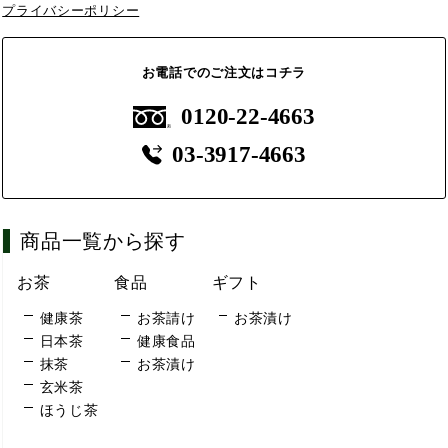
プライバシーポリシー
お電話でのご注文はコチラ
0120-22-4663
03-3917-4663
商品一覧から探す
お茶
食品
ギフト
健康茶
お茶請け
お茶漬け
日本茶
健康食品
抹茶
お茶漬け
玄米茶
ほうじ茶