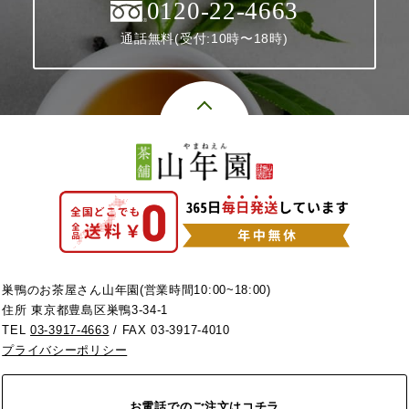
0120-22-4663
通話無料(受付:10時〜18時)
巣鴨のお茶屋さん山年園(営業時間10:00~18:00)
住所 東京都豊島区巣鴨3-34-1
TEL
03-3917-4663
/ FAX 03-3917-4010
プライバシーポリシー
お電話でのご注文はコチラ