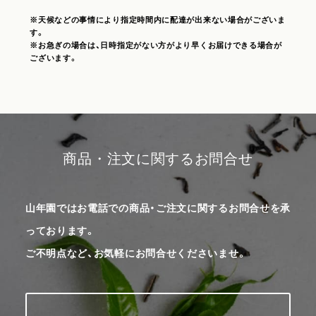
※天候などの事情により指定時間内に配達が出来ない場合がございま
す。
※お急ぎの場合は、日時指定がない方がより早くお届けできる場合が
ございます。
商品・注文に関するお問合せ
山年園ではお電話での商品・ご注文に関するお問合せを承
っております。
ご不明点など、お気軽にお問合せくださいませ。