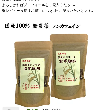
よろしければプロフィールをご記入ください。
※レビュー投稿は、1商品につき1回ご記入いただけます。