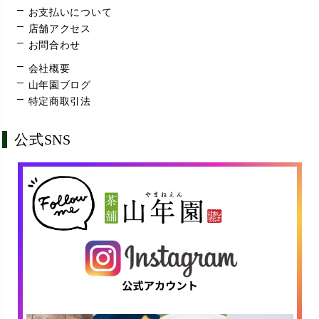
お支払いについて
店舗アクセス
お問合わせ
会社概要
山年園ブログ
特定商取引法
公式SNS