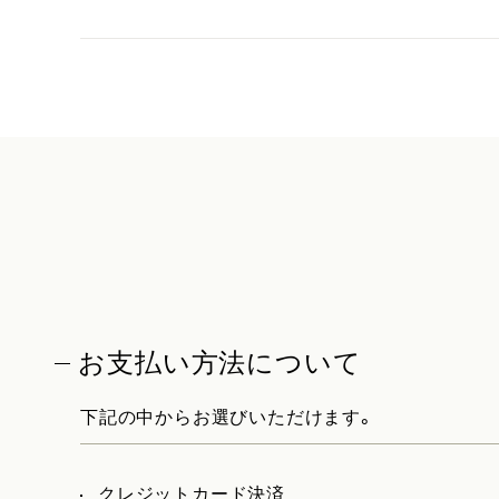
お支払い方法について
下記の中からお選びいただけます。
クレジットカード決済