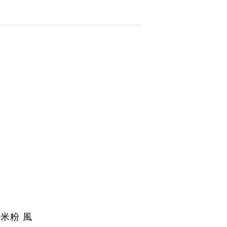
玄米粉 風