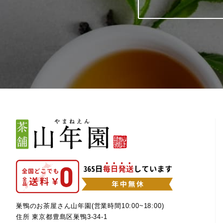
巣鴨のお茶屋さん山年園(営業時間10:00~18:00)
住所 東京都豊島区巣鴨3-34-1