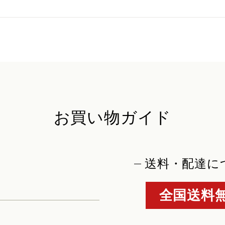
お買い物ガイド
送料・配達に
全国送料無