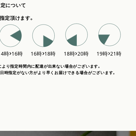
指定について
指定頂けます。
により指定時間内に配達が出来ない場合がございます。
、日時指定がない方がより早くお届けできる場合がございます。