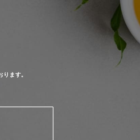
おります。