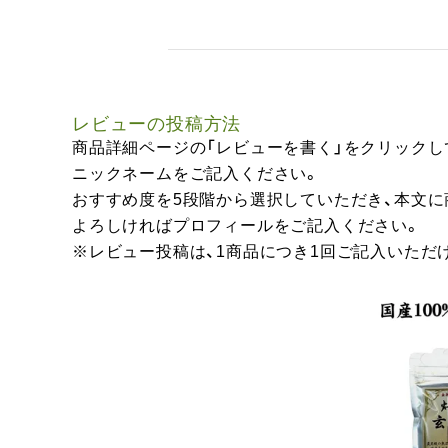
レビューの投稿方法
商品詳細ページの「レビューを書く」をクリックし
ニックネームをご記入ください。
おすすめ度を5段階から選択していただき、本文
よろしければプロフィールをご記入ください。
※レビュー投稿は、1商品につき1回ご記入いただ