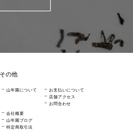
その他
山年園について
お支払いについて
店舗アクセス
お問合わせ
会社概要
山年園ブログ
特定商取引法