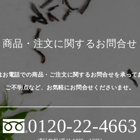
商品・注文に関するお問合せ
はお電話での商品・ご注文に関するお問合せを承って
ご不明点など、お気軽にお問合せくださいませ。
0120-22-4663