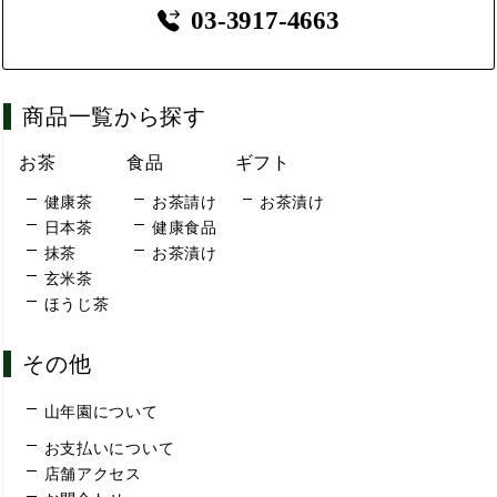
03-3917-4663
商品一覧から探す
お茶
食品
ギフト
健康茶
お茶請け
お茶漬け
日本茶
健康食品
抹茶
お茶漬け
玄米茶
ほうじ茶
その他
山年園について
お支払いについて
店舗アクセス