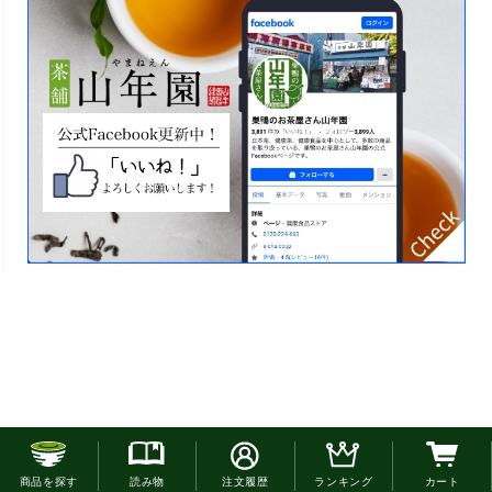
お電話でのご注文はこちら
商品を探す
読み物
注文履歴
ランキング
カート