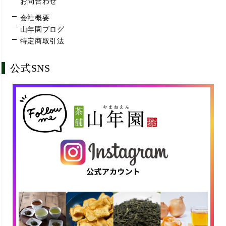
お問合わせ
会社概要
山年園ブログ
特定商取引法
公式SNS