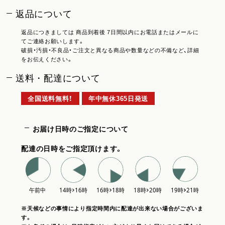
返品について
返品につきましては 商品到着後 7日間以内にお電話またはメールに
てご連絡お願いします。
破損・汚損・不良品・ご注文と異なる商品や数量などの不備など、詳細
をお伝えください。
送料・配達について
全国送料無料！
年中無休365日発送
お届け日時のご指定について
配達の日時をご指定頂けます。
※天候などの事情により指定時間内に配達が出来ない場合がございま
す。