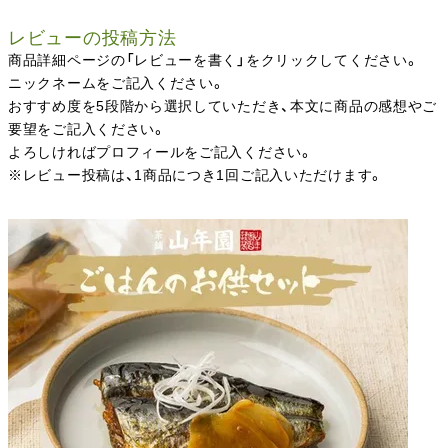
レビューの投稿方法
商品詳細ページの「レビューを書く」をクリックしてください。
ニックネームをご記入ください。
おすすめ度を5段階から選択していただき、本文に商品の感想やご
要望をご記入ください。
よろしければプロフィールをご記入ください。
※レビュー投稿は、1商品につき1回ご記入いただけます。