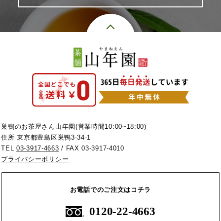
巣鴨のお茶屋さん山年園(営業時間10:00~18:00)
住所 東京都豊島区巣鴨3-34-1
TEL
03-3917-4663
/ FAX 03-3917-4010
プライバシーポリシー
お電話でのご注文はコチラ
0120-22-4663