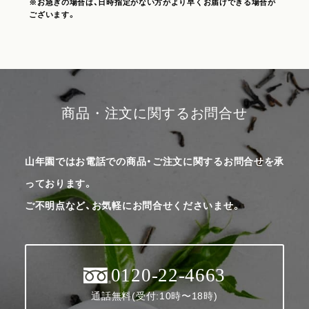
※お急ぎの場合は、日時指定がない方がより早くお届けできる場合が
ございます。
商品・注文に関するお問合せ
山年園ではお電話での商品・ご注文に関するお問合せを承
っております。
ご不明点など、お気軽にお問合せくださいませ。
0120-22-4663
通話無料(受付:10時〜18時)