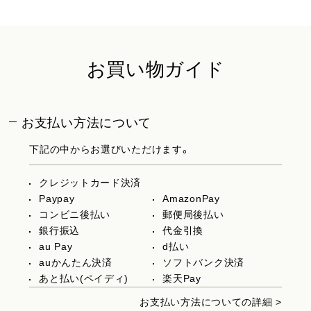
お買い物ガイド
お支払い方法について
下記の中からお選びいただけます。
クレジットカード決済
Paypay
AmazonPay
コンビニ後払い
郵便局後払い
銀行振込
代金引換
au Pay
d払い
auかんたん決済
ソフトバンク決済
あと払い(ペイディ)
楽天Pay
お支払い方法についての詳細 >