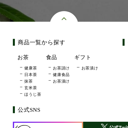
商品一覧から探す
お茶
食品
ギフト
健康茶
お茶請け
お茶漬け
日本茶
健康食品
抹茶
お茶漬け
玄米茶
ほうじ茶
公式SNS