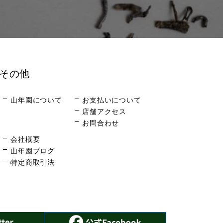
その他
山年園について
お支払いについて
店舗アクセス
お問合わせ
会社概要
山年園ブログ
特定商取引法