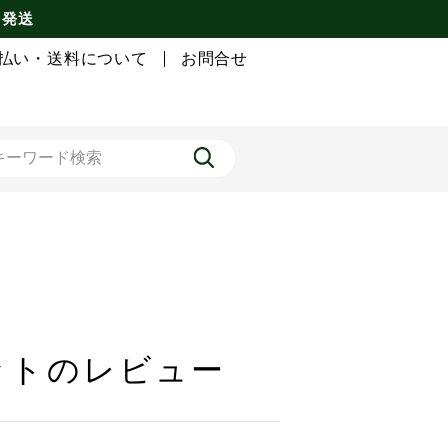
 発送
払い・送料について
お問合せ
セットのレビュー