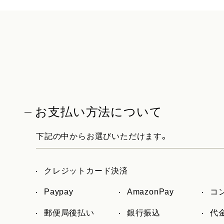
お支払い方法について
下記の中からお選びいただけます。
クレジットカード決済
Paypay
AmazonPay
コ
郵便局後払い
銀行振込
代