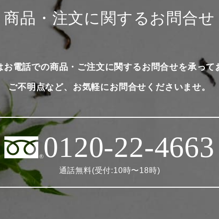
商品・注文に関するお問合せ
はお電話での商品・ご注文に関するお問合せを承って
ご不明点など、お気軽にお問合せくださいませ。
0120-22-4663
通話無料(受付:10時〜18時)