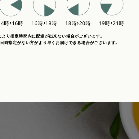
により指定時間内に配達が出来ない場合がございます。
、日時指定がない方がより早くお届けできる場合がございます。