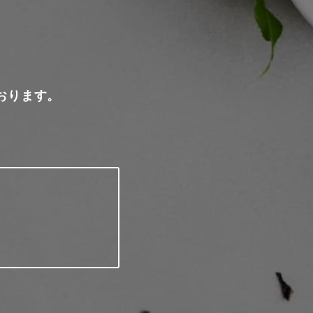
おります。