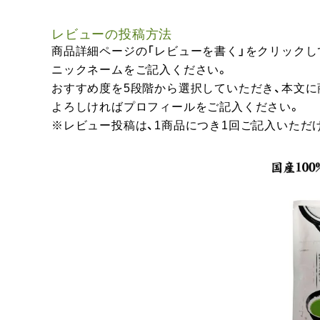
レビューの投稿方法
商品詳細ページの「レビューを書く」をクリックし
ニックネームをご記入ください。
おすすめ度を5段階から選択していただき、本文
よろしければプロフィールをご記入ください。
※レビュー投稿は、1商品につき1回ご記入いただ