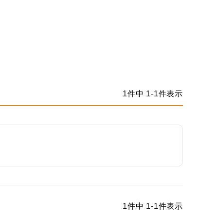
1
件中
1
-
1
件表示
1
件中
1
-
1
件表示