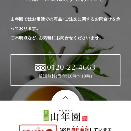
山年園ではお電話での商品・ご注文に関するお問合せを承
っております。
ご不明点など、お気軽にお問合せくださいませ。
0120-22-4663
通話無料(受付:10時〜18時)