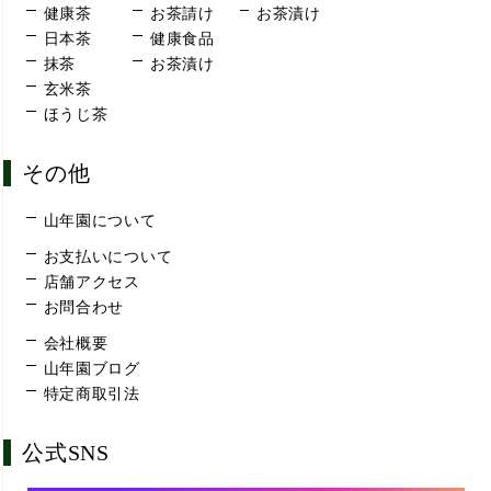
健康茶
お茶請け
お茶漬け
日本茶
健康食品
抹茶
お茶漬け
玄米茶
ほうじ茶
その他
山年園について
お支払いについて
店舗アクセス
お問合わせ
会社概要
山年園ブログ
特定商取引法
公式SNS