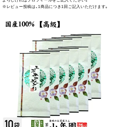
よろしければプロフィールをご記入ください。
※レビュー投稿は、1商品につき1回ご記入いただけます。