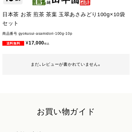
日本茶 お茶 煎茶 茶葉 玉翠あさみどり100g×10袋
セット
商品番号
gyokusui-asamidori-100g-10p
¥
17,000
税込
まだ、レビューが書かれていません。
お買い物ガイド