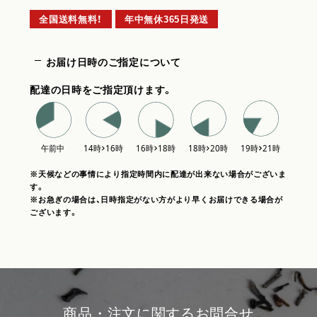
全国送料無料！
年中無休365日発送
お届け日時のご指定について
配達の日時をご指定頂けます。
※天候などの事情により指定時間内に配達が出来ない場合がございま
す。
※お急ぎの場合は、日時指定がない方がより早くお届けできる場合が
ございます。
商品・注文に関するお問合せ