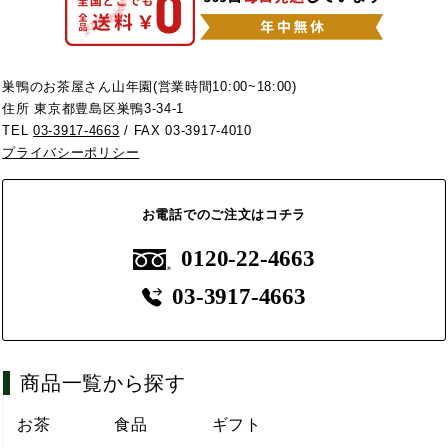
巣鴨のお茶屋さん山年園(営業時間10:00~18:00)
住所 東京都豊島区巣鴨3-34-1
TEL
03-3917-4663
/ FAX 03-3917-4010
プライバシーポリシー
お電話でのご注文はコチラ
0120-22-4663
03-3917-4663
商品一覧から探す
お茶
食品
ギフト