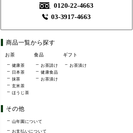
0120-22-4663
03-3917-4663
商品一覧から探す
お茶
食品
ギフト
健康茶
お茶請け
お茶漬け
日本茶
健康食品
抹茶
お茶漬け
玄米茶
ほうじ茶
その他
山年園について
お支払いについて