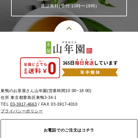
通話無料(受付:10時〜18時)
巣鴨のお茶屋さん山年園(営業時間10:00~18:00)
住所 東京都豊島区巣鴨3-34-1
TEL
03-3917-4663
/ FAX 03-3917-4010
プライバシーポリシー
お電話でのご注文はコチラ