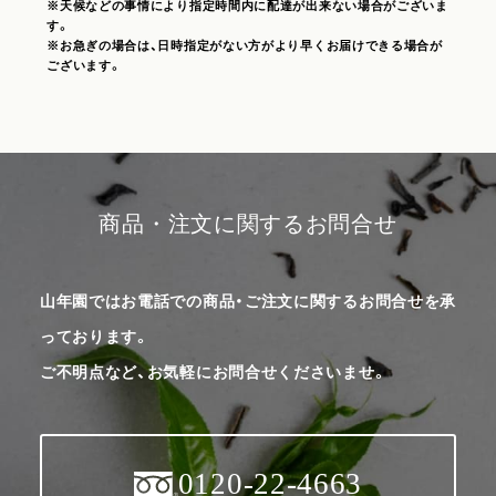
※天候などの事情により指定時間内に配達が出来ない場合がございま
す。
※お急ぎの場合は、日時指定がない方がより早くお届けできる場合が
ございます。
商品・注文に関するお問合せ
山年園ではお電話での商品・ご注文に関するお問合せを承
っております。
ご不明点など、お気軽にお問合せくださいませ。
0120-22-4663