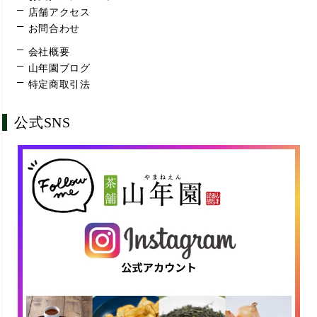
店舗アクセス
お問合わせ
会社概要
山年園ブログ
特定商取引法
公式SNS