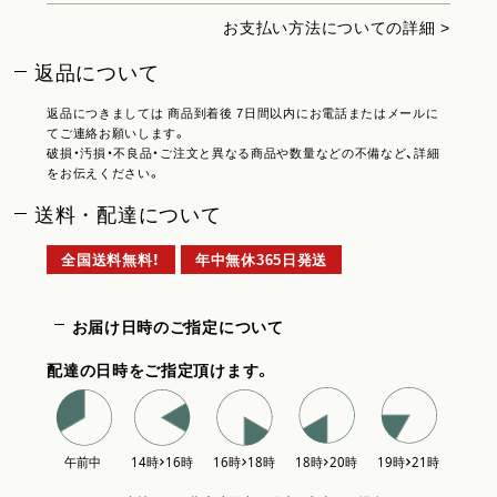
お支払い方法についての詳細 >
返品について
返品につきましては 商品到着後 7日間以内にお電話またはメールに
てご連絡お願いします。
破損・汚損・不良品・ご注文と異なる商品や数量などの不備など、詳細
をお伝えください。
送料・配達について
全国送料無料！
年中無休365日発送
お届け日時のご指定について
配達の日時をご指定頂けます。