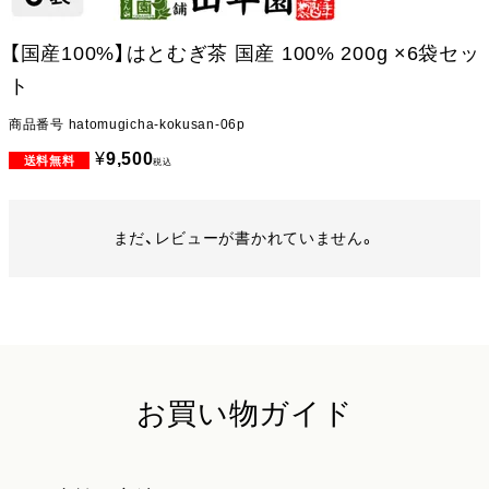
【国産100%】はとむぎ茶 国産 100% 200g ×6袋セッ
ト
商品番号
hatomugicha-kokusan-06p
¥
9,500
税込
まだ、レビューが書かれていません。
お買い物ガイド