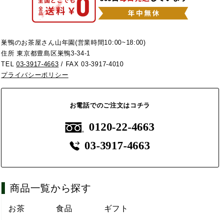
巣鴨のお茶屋さん山年園(営業時間10:00~18:00)
住所 東京都豊島区巣鴨3-34-1
TEL
03-3917-4663
/ FAX 03-3917-4010
プライバシーポリシー
お電話でのご注文はコチラ
0120-22-4663
03-3917-4663
商品一覧から探す
お茶
食品
ギフト