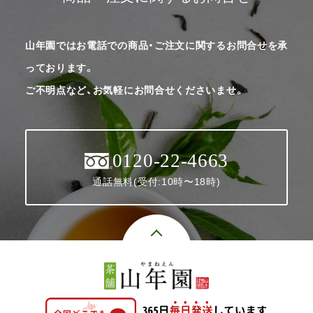
山年園ではお電話での商品・ご注文に関するお問合せを承
っております。
ご不明点など、お気軽にお問合せくださいませ。
0120-22-4663
通話無料(受付:10時〜18時)