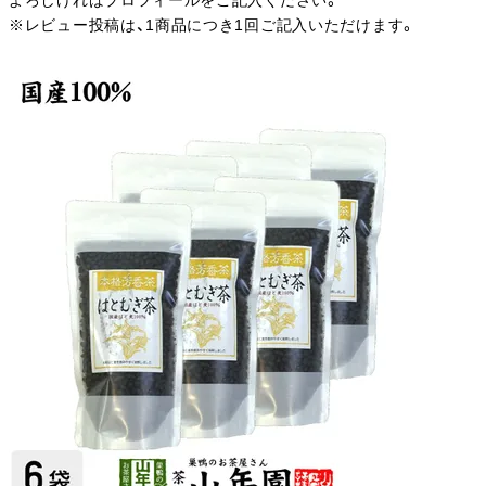
よろしければプロフィールをご記入ください。
※レビュー投稿は、1商品につき1回ご記入いただけます。