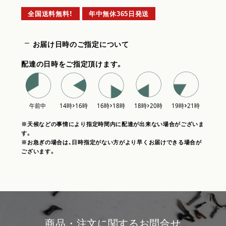
全国送料無料！
年中無休365日発送
お届け日時のご指定について
配達の日時をご指定頂けます。
※天候などの事情により指定時間内に配達が出来ない場合がございま
す。
※お急ぎの場合は、日時指定がない方がより早くお届けできる場合が
ございます。
商品・注文に関するお問合せ