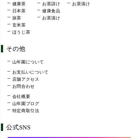
健康茶
お茶請け
お茶漬け
日本茶
健康食品
抹茶
お茶漬け
玄米茶
ほうじ茶
その他
山年園について
お支払いについて
店舗アクセス
お問合わせ
会社概要
山年園ブログ
特定商取引法
公式SNS