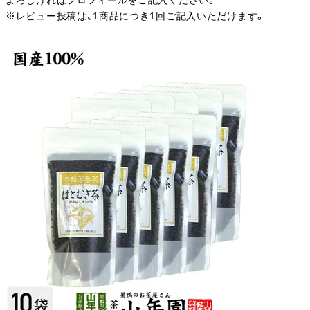
よろしければプロフィールをご記入ください。
※レビュー投稿は、1商品につき1回ご記入いただけます。