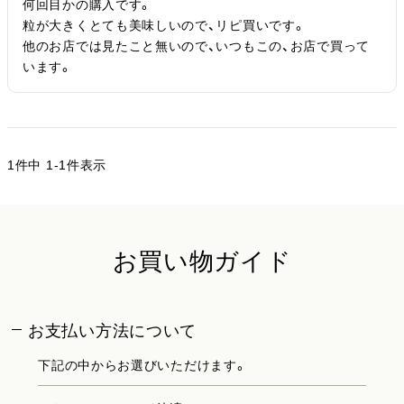
何回目かの購入です。

粒が大きくとても美味しいので、リピ買いです。

他のお店では見たこと無いので、いつもこの、お店で買って
います。
1
件中
1
-
1
件表示
お買い物ガイド
お支払い方法について
下記の中からお選びいただけます。