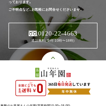
っております。
ご不明点など、お気軽にお問合せくださいませ。
0120-22-4663
通話無料(受付:10時〜18時)
巣鴨のお茶屋さん山年園(営業時間10:00~18:00)