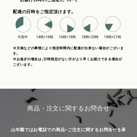
配達の日時をご指定頂けます。
※天候などの事情により指定時間内に配達が出来ない場合がございま
す。
※お急ぎの場合は、日時指定がない方がより早くお届けできる場合が
ございます。
商品・注文に関するお問合せ
山年園ではお電話での商品・ご注文に関するお問合せを承