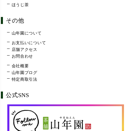
ほうじ茶
その他
山年園について
お支払いについて
店舗アクセス
お問合わせ
会社概要
山年園ブログ
特定商取引法
公式SNS