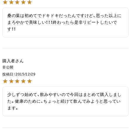
桑の葉は初めてでドキドキだったんですけど、思った以上に
まろやかで美味しい！！！終わったら是非リピートしたいで
す！！
購入者
非公開
投稿日
2015/12/29
少しずつ始めて、飲みやすいので今回はまとめて購入しまし
た。健康のために、ちょっと続けて飲んでみようと思ってい
ます。