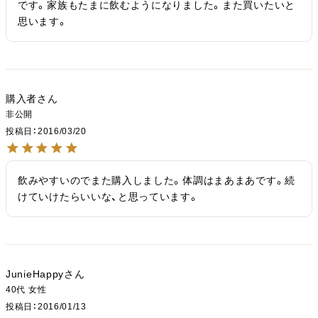
です。家族もたまに飲むようになりました。また買いたいと
思います。
購入者
非公開
投稿日
2016/03/20
飲みやすいのでまた購入しました。体調はまあまあです。続
けていけたらいいな、と思っています。
JunieHappy
40代
女性
投稿日
2016/01/13