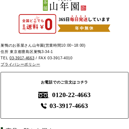
巣鴨のお茶屋さん山年園(営業時間10:00~18:00)
住所 東京都豊島区巣鴨3-34-1
TEL
03-3917-4663
/ FAX 03-3917-4010
プライバシーポリシー
お電話でのご注文はコチラ
0120-22-4663
03-3917-4663