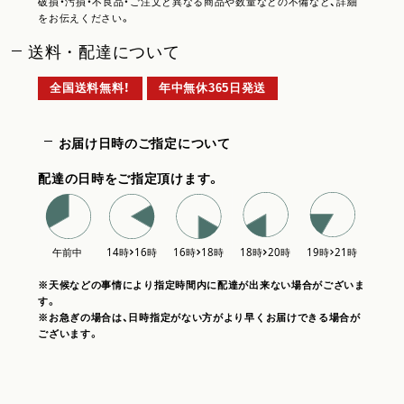
破損・汚損・不良品・ご注文と異なる商品や数量などの不備など、詳細
をお伝えください。
送料・配達について
全国送料無料！
年中無休365日発送
お届け日時のご指定について
配達の日時をご指定頂けます。
※天候などの事情により指定時間内に配達が出来ない場合がございま
す。
※お急ぎの場合は、日時指定がない方がより早くお届けできる場合が
ございます。