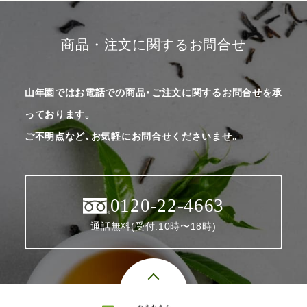
商品・注文に関するお問合せ
山年園ではお電話での商品・ご注文に関するお問合せを承
っております。
ご不明点など、お気軽にお問合せくださいませ。
0120-22-4663
通話無料(受付:10時〜18時)