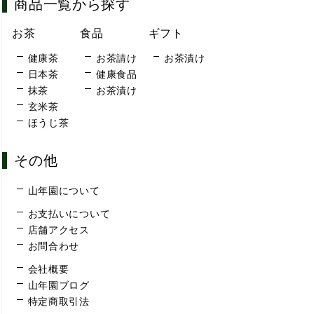
商品一覧から探す
お茶
食品
ギフト
健康茶
お茶請け
お茶漬け
日本茶
健康食品
抹茶
お茶漬け
玄米茶
ほうじ茶
その他
山年園について
お支払いについて
店舗アクセス
お問合わせ
会社概要
山年園ブログ
特定商取引法