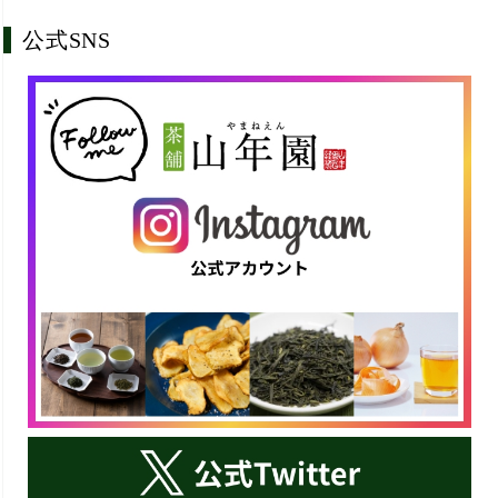
公式SNS