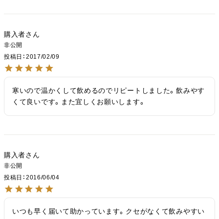
購入者
非公開
投稿日
2017/02/09
寒いので温かくして飲めるのでリピートしました。飲みやす
くて良いです。また宜しくお願いします。
購入者
非公開
投稿日
2016/06/04
いつも早く届いて助かっています。クセがなくて飲みやすい