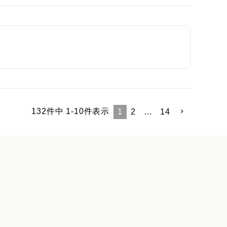
132
件中
1
-
10
件表示
1
2
…
14