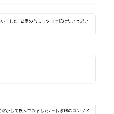
整いました！健康の為にコツコツ続けたいと思い
で溶かして飲んでみました、玉ねぎ味のコンソメ