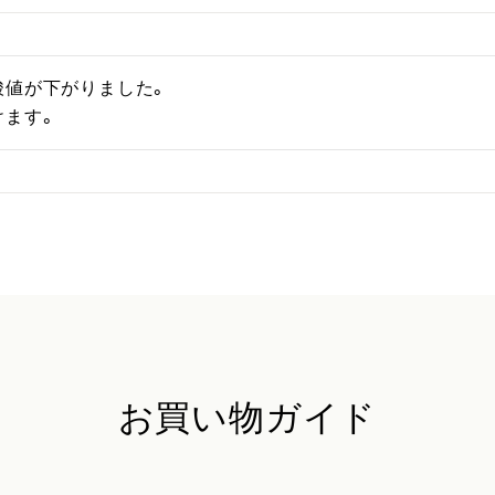
値が下がりました。

けます。
お買い物ガイド