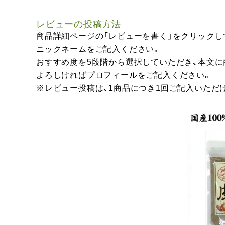
レビューの投稿方法
商品詳細ページの「レビューを書く」をクリックし
ニックネームをご記入ください。
おすすめ度を5段階から選択していただき、本文
よろしければプロフィールをご記入ください。
※レビュー投稿は、1商品につき1回ご記入いただ