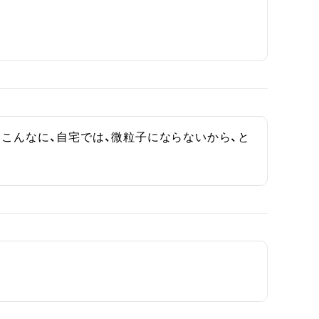
こんなに、自宅では、微粒子にならないから、と