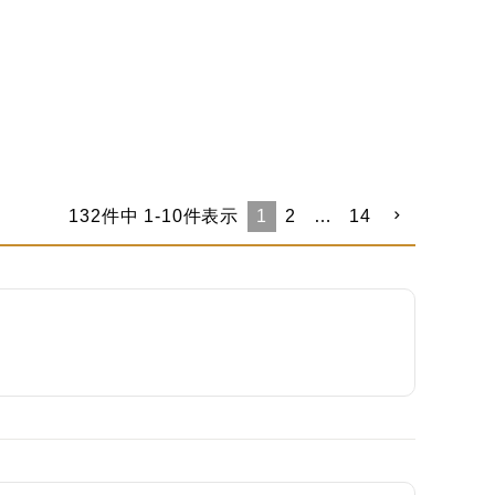
132
件中
1
-
10
件表示
1
2
…
14