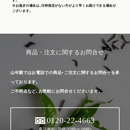
す。
※お急ぎの場合は、日時指定がない方がより早くお届けできる場合が
ございます。
商品・注文に関するお問合せ
山年園ではお電話での商品・ご注文に関するお問合せを承
っております。
ご不明点など、お気軽にお問合せくださいませ。
0120-22-4663
通話無料(受付:10時〜18時)