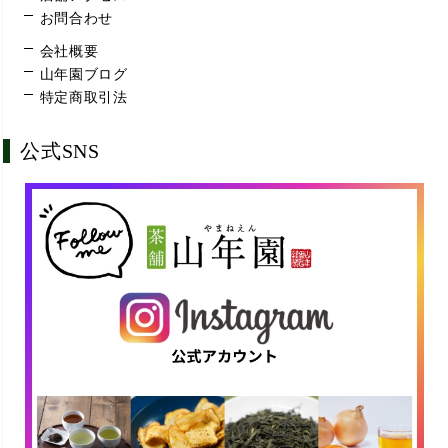
お問合わせ
会社概要
山年園ブログ
特定商取引法
公式SNS