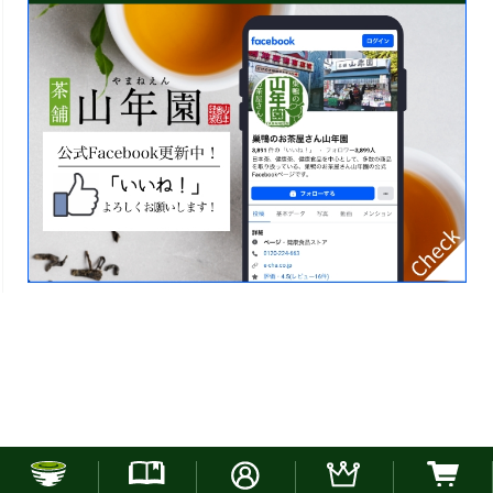
お電話でのご注文はこちら