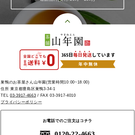
巣鴨のお茶屋さん山年園(営業時間10:00~18:00)
住所 東京都豊島区巣鴨3-34-1
TEL
03-3917-4663
/ FAX 03-3917-4010
プライバシーポリシー
お電話でのご注文はコチラ
0120-22-4663