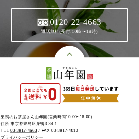
0120-22-4663
通話無料(受付:10時〜18時)
巣鴨のお茶屋さん山年園(営業時間10:00~18:00)
住所 東京都豊島区巣鴨3-34-1
TEL
03-3917-4663
/ FAX 03-3917-4010
プライバシーポリシー