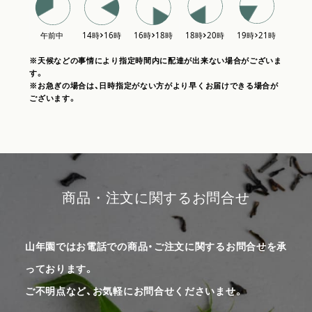
※天候などの事情により指定時間内に配達が出来ない場合がございま
す。
※お急ぎの場合は、日時指定がない方がより早くお届けできる場合が
ございます。
商品・注文に関するお問合せ
山年園ではお電話での商品・ご注文に関するお問合せを承
っております。
ご不明点など、お気軽にお問合せくださいませ。