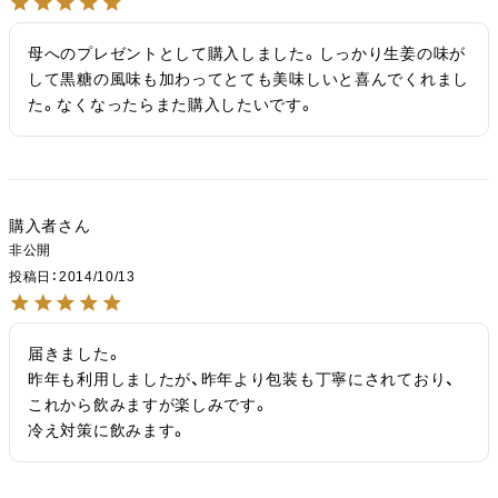
母へのプレゼントとして購入しました。しっかり生姜の味が
して黒糖の風味も加わってとても美味しいと喜んでくれまし
た。なくなったらまた購入したいです。
購入者
非公開
投稿日
2014/10/13
届きました。

昨年も利用しましたが、昨年より包装も丁寧にされており、
これから飲みますが楽しみです。

冷え対策に飲みます。