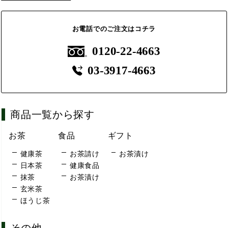
お電話でのご注文はコチラ
0120-22-4663
03-3917-4663
商品一覧から探す
お茶
食品
ギフト
健康茶
お茶請け
お茶漬け
日本茶
健康食品
抹茶
お茶漬け
玄米茶
ほうじ茶