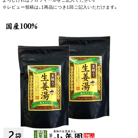
よろしければプロフィールをご記入ください。
※レビュー投稿は、1商品につき1回ご記入いただけます。