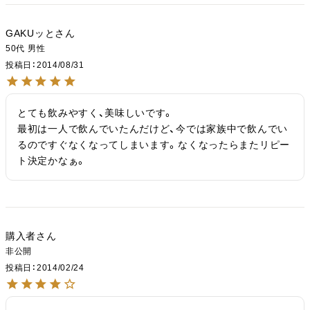
GAKUッと
50代
男性
投稿日
2014/08/31
とても飲みやすく、美味しいです。

最初は一人で飲んでいたんだけど、今では家族中で飲んでい
るのですぐなくなってしまいます。なくなったらまたリピー
ト決定かなぁ。
購入者
非公開
投稿日
2014/02/24