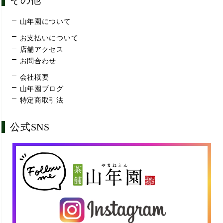
その他
山年園について
お支払いについて
店舗アクセス
お問合わせ
会社概要
山年園ブログ
特定商取引法
公式SNS