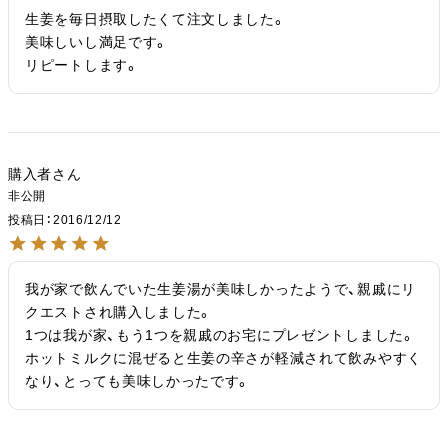
生姜を毎日摂取したくて注文しました。

美味しいし満足です。

リピートします。
購入者
非公開
投稿日
2016/12/12
我が家で飲んでいた生姜湯が美味しかったようで、親戚にリ
クエストされ購入しました。

1つは我が家、もう1つを親戚のお宅にプレゼントしました。

ホットミルクに混ぜると生姜の辛さが軽減されて飲みやすく
なり、とっても美味しかったです。