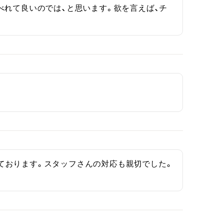
べれて良いのでは、と思います。欲を言えば、チ
ております。スタッフさんの対応も親切でした。