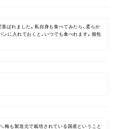
変喜ばれました。私自身も食べてみたら、柔らか
バンに入れておくと、いつでも食べれます。個包
が、梅も製造元で栽培されている国産ということ