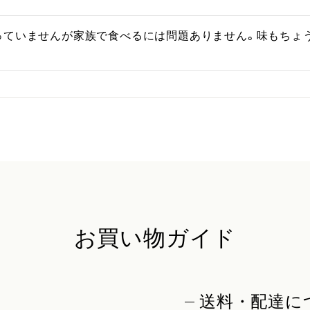
っていませんが家族で食べるには問題ありません。味もちょ
お買い物ガイド
送料・配達に