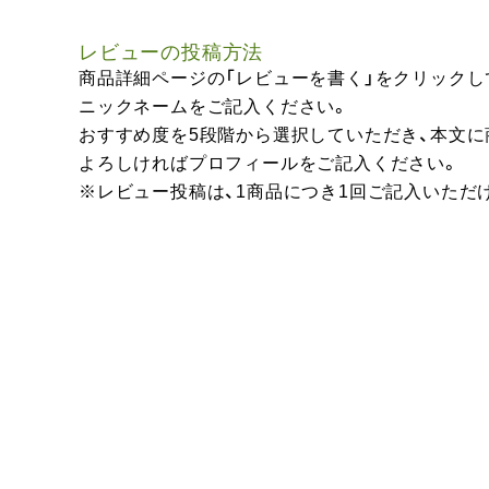
レビューの投稿方法
商品詳細ページの「レビューを書く」をクリックし
ニックネームをご記入ください。
おすすめ度を5段階から選択していただき、本文
よろしければプロフィールをご記入ください。
※レビュー投稿は、1商品につき1回ご記入いただ