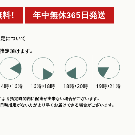
料！
年中無休365日発送
指定について
指定頂けます。
により指定時間内に配達が出来ない場合がございます。
、日時指定がない方がより早くお届けできる場合がございます。