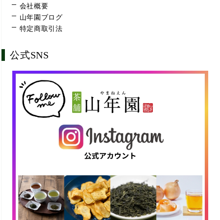
会社概要
山年園ブログ
特定商取引法
公式SNS