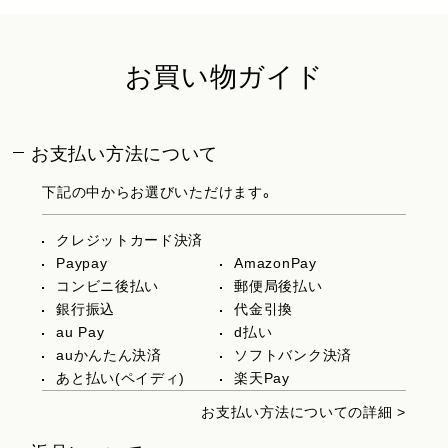
お買い物ガイド
お支払い方法について
下記の中からお選びいただけます。
クレジットカード決済
Paypay
AmazonPay
コンビニ後払い
郵便局後払い
銀行振込
代金引換
au Pay
d払い
auかんたん決済
ソフトバンク決済
あと払い(ペイディ)
楽天Pay
お支払い方法についての詳細 >