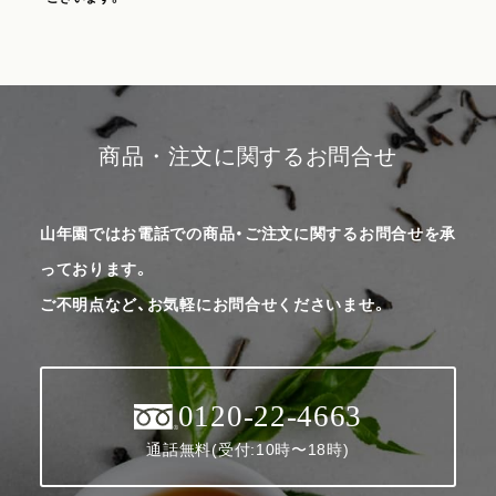
商品・注文に関するお問合せ
山年園ではお電話での商品・ご注文に関するお問合せを承
っております。
ご不明点など、お気軽にお問合せくださいませ。
0120-22-4663
通話無料(受付:10時〜18時)