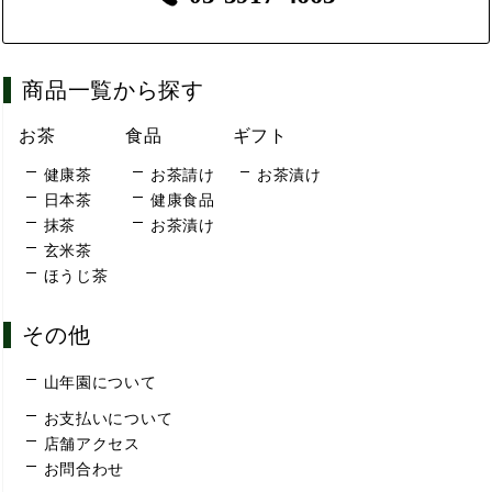
商品一覧から探す
お茶
食品
ギフト
健康茶
お茶請け
お茶漬け
日本茶
健康食品
抹茶
お茶漬け
玄米茶
ほうじ茶
その他
山年園について
お支払いについて
店舗アクセス
お問合わせ