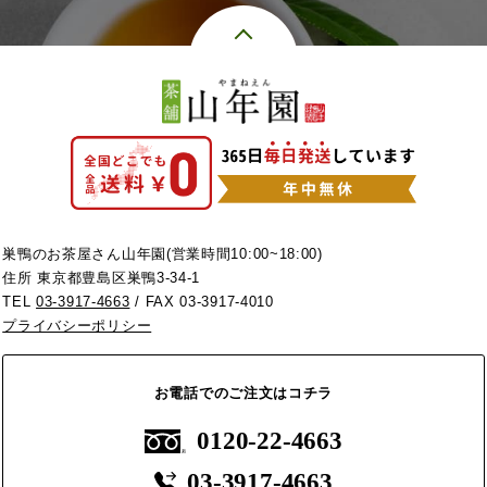
巣鴨のお茶屋さん山年園(営業時間10:00~18:00)
住所 東京都豊島区巣鴨3-34-1
TEL
03-3917-4663
/ FAX 03-3917-4010
プライバシーポリシー
お電話でのご注文はコチラ
0120-22-4663
03-3917-4663