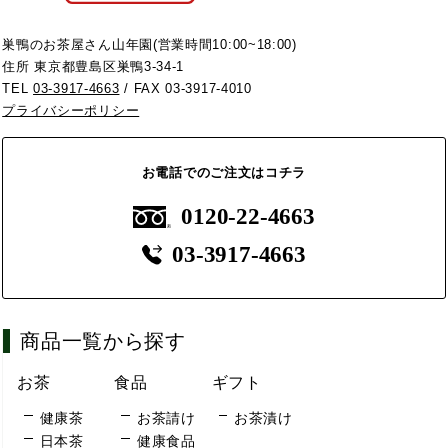
巣鴨のお茶屋さん山年園(営業時間10:00~18:00)
住所 東京都豊島区巣鴨3-34-1
TEL
03-3917-4663
/ FAX 03-3917-4010
プライバシーポリシー
お電話でのご注文はコチラ
0120-22-4663
03-3917-4663
商品一覧から探す
お茶
食品
ギフト
健康茶
お茶請け
お茶漬け
日本茶
健康食品