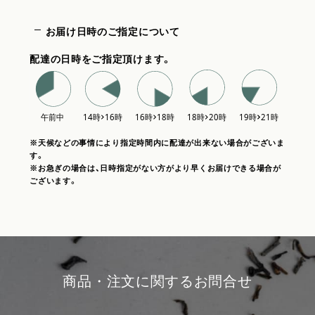
お届け日時のご指定について
配達の日時をご指定頂けます。
※天候などの事情により指定時間内に配達が出来ない場合がございま
す。
※お急ぎの場合は、日時指定がない方がより早くお届けできる場合が
ございます。
商品・注文に関するお問合せ