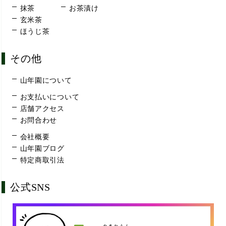
抹茶
お茶漬け
玄米茶
ほうじ茶
その他
山年園について
お支払いについて
店舗アクセス
お問合わせ
会社概要
山年園ブログ
特定商取引法
公式SNS