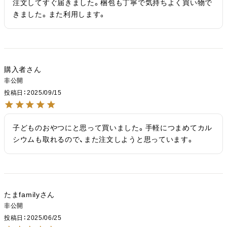
注文してすぐ届きました。梱包も丁寧で気持ちよく買い物で
きました。また利用します。
購入者
非公開
投稿日
2025/09/15
子どものおやつにと思って買いました。手軽につまめてカル
シウムも取れるので、また注文しようと思っています。
たまfamily
非公開
投稿日
2025/06/25