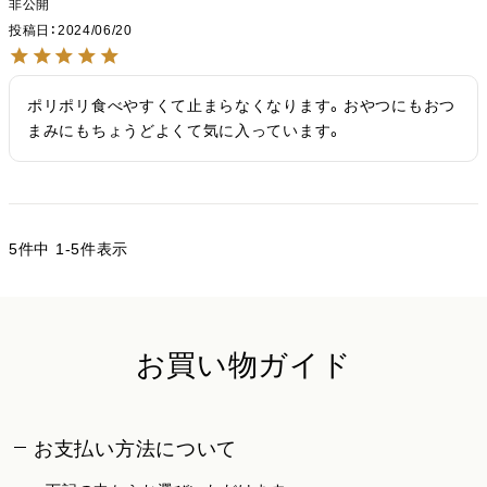
非公開
投稿日
2024/06/20
ポリポリ食べやすくて止まらなくなります。おやつにもおつ
まみにもちょうどよくて気に入っています。
5
件中
1
-
5
件表示
お買い物ガイド
お支払い方法について