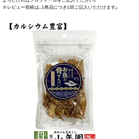
よろしければプロフィールをご記入ください。
※レビュー投稿は、1商品につき1回ご記入いただけます。