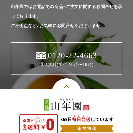
山年園ではお電話での商品・ご注文に関するお問合せを承
っております。
ご不明点など、お気軽にお問合せくださいませ。
0120-22-4663
通話無料(受付:10時〜18時)