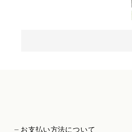
お支払い方法について