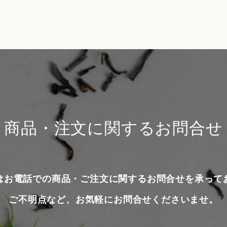
商品・注文に関するお問合せ
はお電話での商品・ご注文に関するお問合せを承って
ご不明点など、お気軽にお問合せくださいませ。