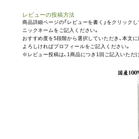
レビューの投稿方法
商品詳細ページの「レビューを書く」をクリックし
ニックネームをご記入ください。
おすすめ度を5段階から選択していただき、本文
よろしければプロフィールをご記入ください。
※レビュー投稿は、1商品につき1回ご記入いただ