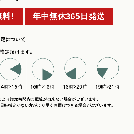
料！
年中無休365日発送
指定について
指定頂けます。
により指定時間内に配達が出来ない場合がございます。
、日時指定がない方がより早くお届けできる場合がございます。