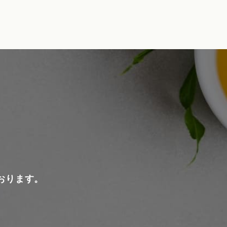
おります。