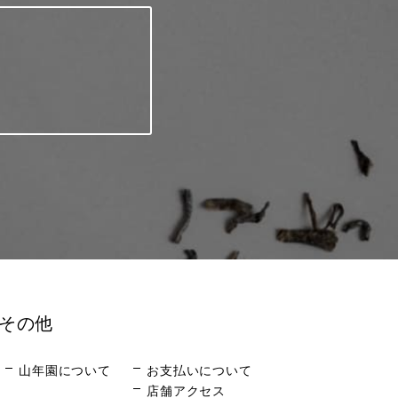
その他
山年園について
お支払いについて
店舗アクセス