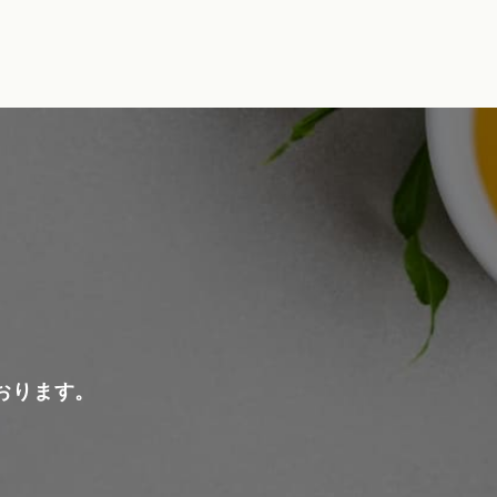
おります。