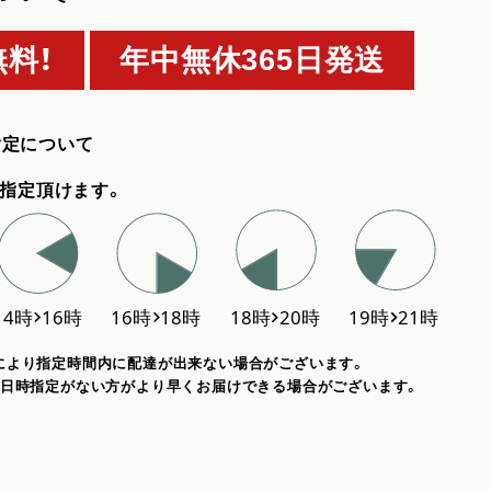
料！
年中無休365日発送
指定について
指定頂けます。
により指定時間内に配達が出来ない場合がございます。
、日時指定がない方がより早くお届けできる場合がございます。