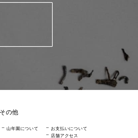
その他
山年園について
お支払いについて
店舗アクセス