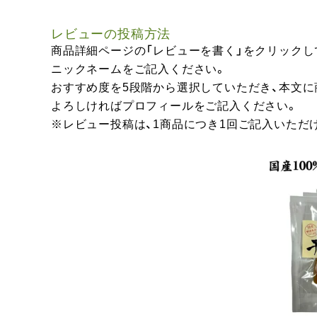
レビューの投稿方法
商品詳細ページの「レビューを書く」をクリックし
ニックネームをご記入ください。
おすすめ度を5段階から選択していただき、本文
よろしければプロフィールをご記入ください。
※レビュー投稿は、1商品につき1回ご記入いただ