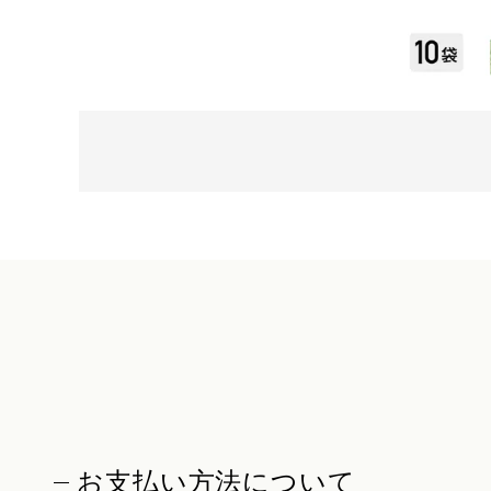
お支払い方法について