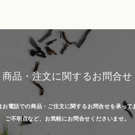
商品・注文に関するお問合せ
はお電話での商品・ご注文に関するお問合せを承って
ご不明点など、お気軽にお問合せくださいませ。