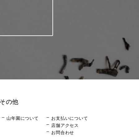
その他
山年園について
お支払いについて
店舗アクセス
お問合わせ