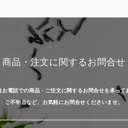
商品・注文に関するお問合せ
はお電話での商品・ご注文に関するお問合せを承って
ご不明点など、お気軽にお問合せくださいませ。