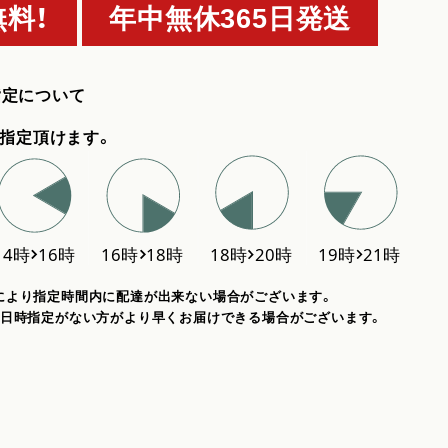
料！
年中無休365日発送
指定について
指定頂けます。
により指定時間内に配達が出来ない場合がございます。
、日時指定がない方がより早くお届けできる場合がございます。