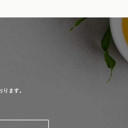
おります。