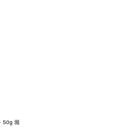
50g 堀