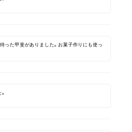
、待った甲斐がありました。お菓子作りにも使っ
た。