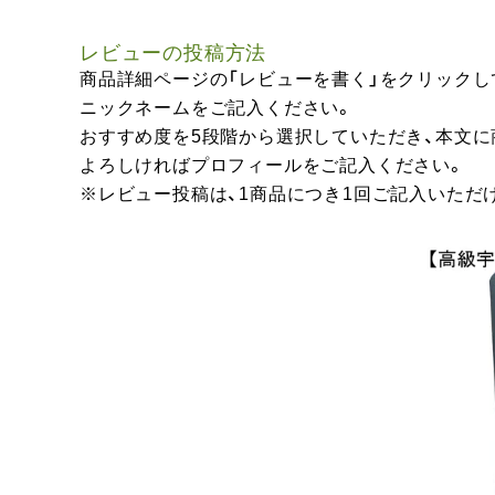
レビューの投稿方法
商品詳細ページの「レビューを書く」をクリックし
ニックネームをご記入ください。
おすすめ度を5段階から選択していただき、本文
よろしければプロフィールをご記入ください。
※レビュー投稿は、1商品につき1回ご記入いただ