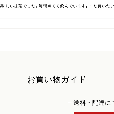
美味しい抹茶でした。毎朝点てて飲んでいます。また買いたい
お買い物ガイド
送料・配達に