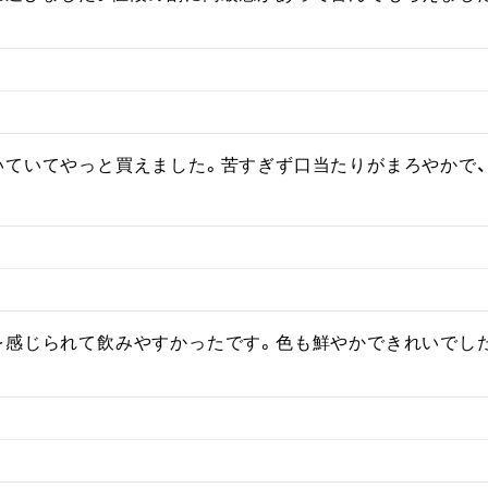
いていてやっと買えました。苦すぎず口当たりがまろやかで
を感じられて飲みやすかったです。色も鮮やかできれいでし