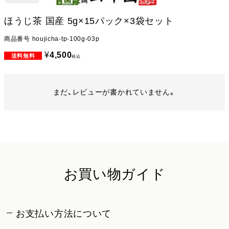
ほうじ茶 国産 5g×15パック×3袋セット
商品番号
houjicha-tp-100g-03p
¥
4,500
税込
まだ、レビューが書かれていません。
お買い物ガイド
お支払い方法について