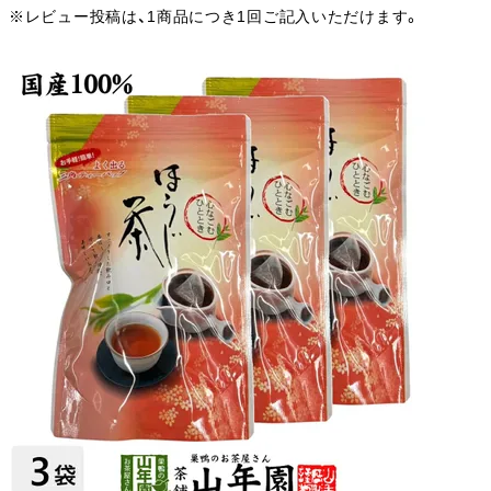
※レビュー投稿は、1商品につき1回ご記入いただけます。