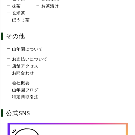
抹茶
お茶漬け
玄米茶
ほうじ茶
その他
山年園について
お支払いについて
店舗アクセス
お問合わせ
会社概要
山年園ブログ
特定商取引法
公式SNS