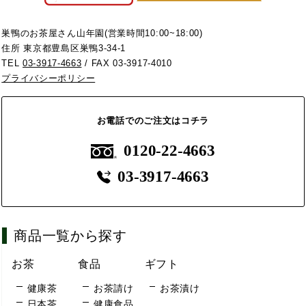
巣鴨のお茶屋さん山年園(営業時間10:00~18:00)
住所 東京都豊島区巣鴨3-34-1
TEL
03-3917-4663
/ FAX 03-3917-4010
プライバシーポリシー
お電話でのご注文はコチラ
0120-22-4663
03-3917-4663
商品一覧から探す
お茶
食品
ギフト
健康茶
お茶請け
お茶漬け
日本茶
健康食品