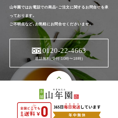
山年園ではお電話での商品・ご注文に関するお問合せを承
っております。
ご不明点など、お気軽にお問合せくださいませ。
0120-22-4663
通話無料(受付:10時〜18時)