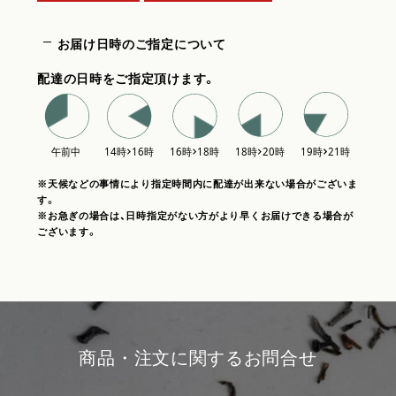
お届け日時のご指定について
配達の日時をご指定頂けます。
※天候などの事情により指定時間内に配達が出来ない場合がございま
す。
※お急ぎの場合は、日時指定がない方がより早くお届けできる場合が
ございます。
商品・注文に関するお問合せ